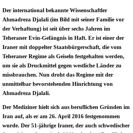
Der international bekannte Wissenschaftler
Ahmadreza Djalali (im Bild mit seiner Familie vor
der Verhaftung) ist seit über sechs Jahren im
Teheraner Evin-Gefängnis in Haft. Er ist einer der
Iraner mit doppelter Staatsbürgerschaft, die vom
Teheraner Regime als Geiseln festgehalten werden,
um sie als Druckmittel gegen westliche Länder zu
missbrauchen. Nun droht das Regime mit der
unmittelbar bevorstehenden Hinrichtung von
Ahmadreza Djalali.
Der Mediziner hielt sich aus beruflichen Gründen im
Iran auf, als er am 26. April 2016 festgenommen
wurde. Der 51-jährige Iraner, der auch schwedischer