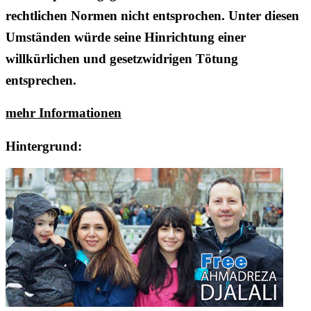
rechtlichen Normen nicht entsprochen. Unter diesen
Umständen würde seine Hinrichtung einer
willkürlichen und gesetzwidrigen Tötung
entsprechen.
mehr Informationen
Hintergrund: