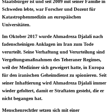
Staatsbürger ist und seit 2009 mit seiner Familie in
Schweden lebte, war Forscher und Dozent für
Katastrophenmedizin an europäischen
Universitäten.
Im Oktober 2017 wurde Ahmadreza Djalali nach
fadenscheinigen Anklagen im Iran zum Tode
verurteilt. Seine Verhaftung und Verurteilung sind
Vergeltungsmaßnahmen des Teheraner Regimes,
weil der Mediziner sich geweigert hatte, in Europa
für den iranischen Geheimdienst zu spionieren. Seit
seiner Inhaftierung wird Ahmadreza Djalali immer
wieder gefoltert, damit er Straftaten gesteht, die er
nicht begangen hat.
Menschenrechtler setzen sich mit einer