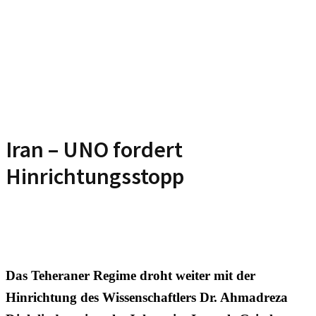
Iran – UNO fordert
Hinrichtungsstopp
Das Teheraner Regime droht weiter mit der
Hinrichtung des Wissenschaftlers Dr. Ahmadreza