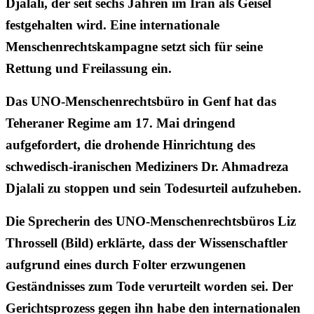
Djalali, der seit sechs Jahren im Iran als Geisel
festgehalten wird. Eine internationale
Menschenrechtskampagne setzt sich für seine
Rettung und Freilassung ein.
Das UNO-Menschenrechtsbüro in Genf hat das
Teheraner Regime am 17. Mai dringend
aufgefordert, die drohende Hinrichtung des
schwedisch-iranischen Mediziners Dr. Ahmadreza
Djalali zu stoppen und sein Todesurteil aufzuheben.
Die Sprecherin des UNO-Menschenrechtsbüros Liz
Throssell (Bild) erklärte, dass der Wissenschaftler
aufgrund eines durch Folter erzwungenen
Geständnisses zum Tode verurteilt worden sei. Der
Gerichtsprozess gegen ihn habe den internationalen