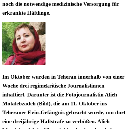
noch die notwendige medizinische Versorgung für
erkrankte Häftlinge.
Im Oktober wurden in Teheran innerhalb von einer
Woche drei regimekritische Journalistinnen
inhaftiert. Darunter ist die Fotojournalistin Alieh
Motalebzadeh (Bild), die am 11. Oktober ins
Teheraner Evin-Gefängnis gebracht wurde, um dort
eine dreijährige Haftstrafe zu verbüßen. Alieh