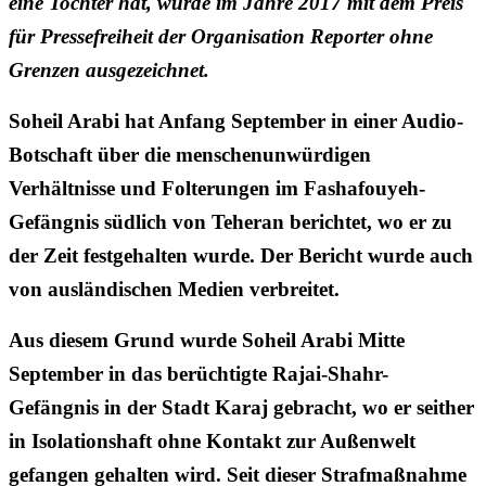
eine Tochter hat, wurde im Jahre 2017 mit dem Preis
für Pressefreiheit der Organisation Reporter ohne
Grenzen ausgezeichnet.
Soheil Arabi hat Anfang September in einer Audio-
Botschaft über die menschenunwürdigen
Verhältnisse und Folterungen im Fashafouyeh-
Gefängnis südlich von Teheran berichtet, wo er zu
der Zeit festgehalten wurde. Der Bericht wurde auch
von ausländischen Medien verbreitet.
Aus diesem Grund wurde Soheil Arabi Mitte
September in das berüchtigte Rajai-Shahr-
Gefängnis in der Stadt Karaj gebracht, wo er seither
in Isolationshaft ohne Kontakt zur Außenwelt
gefangen gehalten wird. Seit dieser Strafmaßnahme