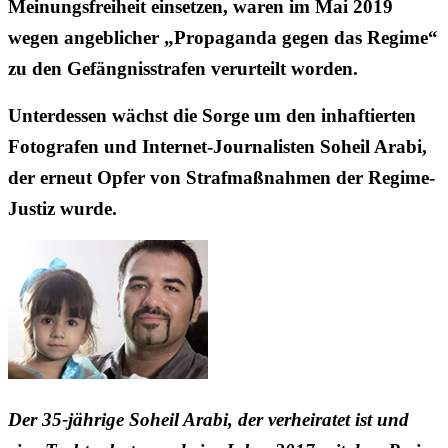
Meinungsfreiheit einsetzen, waren im Mai 2019
wegen angeblicher „Propaganda gegen das Regime“
zu den Gefängnisstrafen verurteilt worden.
Unterdessen wächst die Sorge um den inhaftierten
Fotografen und Internet-Journalisten Soheil Arabi,
der erneut Opfer von Strafmaßnahmen der Regime-
Justiz wurde.
Der 35-jährige Soheil Arabi, der verheiratet ist und