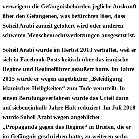
verweigern die Gefängnisbehörden jegliche Auskunft
über den Gefangenen, was befürchten lässt, dass
Soheil Arabi zurzeit gefoltert wird oder anderen
schweren Menschenrechtsverletzungen ausgesetzt ist.
Soheil Arabi wurde im Herbst 2013 verhaftet, weil er
sich in Facebook-Posts kritisch über das iranische
Regime und Regimeführer geäußert hatte. Im Jahre
2015 wurde er wegen angeblicher „Beleidigung
islamischer Heiligkeiten“ zum Tode verurteilt. In
einem Berufungsverfahren wurde das Urteil dann
auf siebeneinhalb Jahre Haft reduziert. Im Juli 2018
wurde Soheil Arabi wegen angeblicher
„Propaganda gegen das Regime“ in Briefen, die er
im Gefängnis geschrieben hatte, zu weiteren sechs