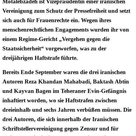
Motalebzadeh ist Vizepräsidentin einer iranischen
Vereinigung zum Schutz der Pressefreiheit und setzt
sich auch für Frauenrechte ein. Wegen ihres
menschenrechtlichen Engagements wurden ihr von
einem Regime-Gericht „Vergehen gegen die
Staatssicherheit“ vorgeworfen, was zu der
dreijährigen Haftstrafe führte.
Bereits Ende September waren die drei iranischen
Autoren Reza Khandan Mahabadi, Baktash Abtin
und Kayvan Bagen im Teheraner Evin-Gefängnis
inhaftiert worden, wo sie Haftstrafen zwischen
dreieinhalb und sechs Jahren verbüßen müssen. Die
drei Autoren, die sich innerhalb der Iranischen
Schriftstellervereinigung gegen Zensur und für