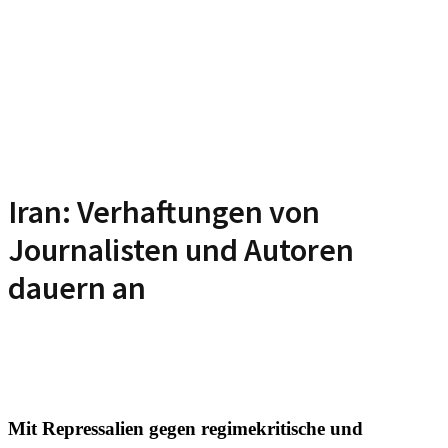
Iran: Verhaftungen von
Journalisten und Autoren
dauern an
Mit Repressalien gegen regimekritische und