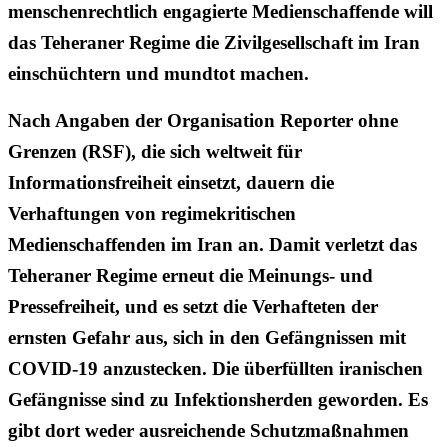
menschenrechtlich engagierte Medienschaffende will
das Teheraner Regime die Zivilgesellschaft im Iran
einschüchtern und mundtot machen.
Nach Angaben der Organisation Reporter ohne
Grenzen (RSF), die sich weltweit für
Informationsfreiheit einsetzt, dauern die
Verhaftungen von regimekritischen
Medienschaffenden im Iran an. Damit verletzt das
Teheraner Regime erneut die Meinungs- und
Pressefreiheit, und es setzt die Verhafteten der
ernsten Gefahr aus, sich in den Gefängnissen mit
COVID-19 anzustecken. Die überfüllten iranischen
Gefängnisse sind zu Infektionsherden geworden. Es
gibt dort weder ausreichende Schutzmaßnahmen