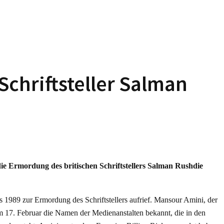
chriftsteller Salman
die Ermordung des britischen Schriftstellers Salman Rushdie
1989 zur Ermordung des Schriftstellers aufrief. Mansour Amini, der
am 17. Februar die Namen der Medienanstalten bekannt, die in den