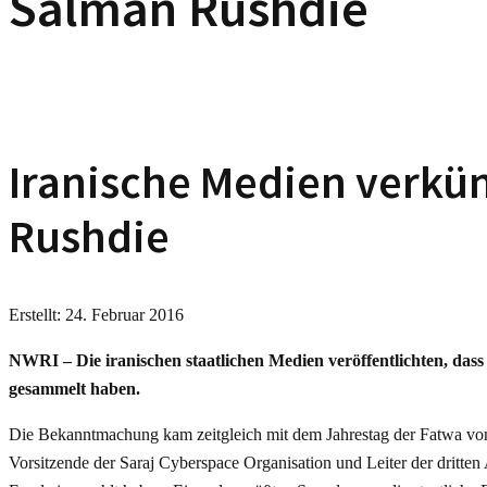
Salman Rushdie
Iranische Medien verkün
Rushdie
Erstellt: 24. Februar 2016
NWRI – Die iranischen staatlichen Medien veröffentlichten, dass
gesammelt haben.
Die Bekanntmachung kam zeitgleich mit dem Jahrestag der Fatwa von 
Vorsitzende der Saraj Cyberspace Organisation und Leiter der dritten