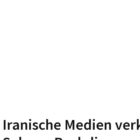
Iranische Medien ver