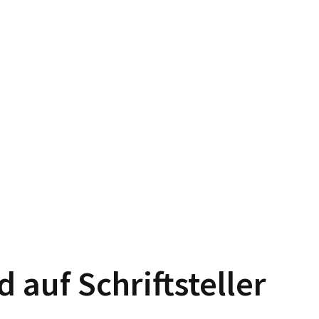
auf Schriftsteller