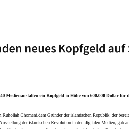
den neues Kopfgeld auf S
 40 Medienanstalten ein Kopfgeld in Höhe von 600.000 Dollar für 
Ruhollah Chomeni,dem Gründer der islamischen Republik, der bereits 
 Ausstellung der islamischen Revolution in den digitalen Medien, gab 