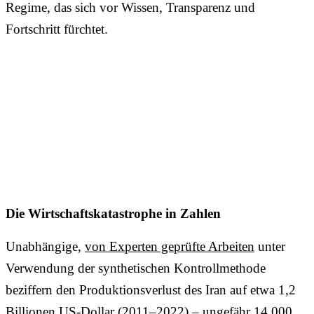
Regime, das sich vor Wissen, Transparenz und
Fortschritt fürchtet.
Die Wirtschaftskatastrophe in Zahlen
Unabhängige,
von Experten geprüfte Arbeiten
unter
Verwendung der synthetischen Kontrollmethode
beziffern den Produktionsverlust des Iran auf etwa 1,2
Billionen US-Dollar (2011–2022) – ungefähr 14.000