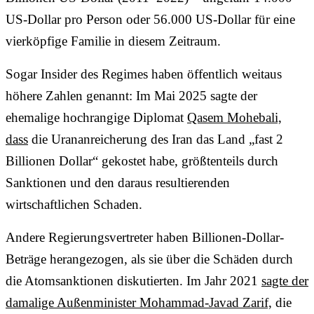
US-Dollar pro Person oder 56.000 US-Dollar für eine
vierköpfige Familie in diesem Zeitraum.
Sogar Insider des Regimes haben öffentlich weitaus
höhere Zahlen genannt: Im Mai 2025 sagte der
ehemalige hochrangige Diplomat
Qasem Mohebali,
dass
die Urananreicherung des Iran das Land „fast 2
Billionen Dollar“ gekostet habe, größtenteils durch
Sanktionen und den daraus resultierenden
wirtschaftlichen Schaden.
Andere Regierungsvertreter haben Billionen-Dollar-
Beträge herangezogen, als sie über die Schäden durch
die Atomsanktionen diskutierten. Im Jahr 2021
sagte der
damalige Außenminister Mohammad-Javad Zarif,
die