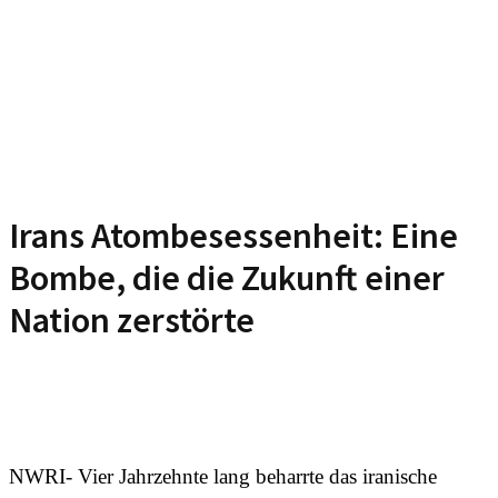
Irans Atombesessenheit: Eine
Bombe, die die Zukunft einer
Nation zerstörte
NWRI- Vier Jahrzehnte lang beharrte das iranische