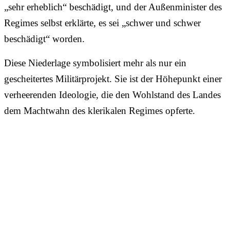
„sehr erheblich“ beschädigt, und der Außenminister des
Regimes selbst erklärte, es sei „schwer und schwer
beschädigt“ worden.
Diese Niederlage symbolisiert mehr als nur ein
gescheitertes Militärprojekt. Sie ist der Höhepunkt einer
verheerenden Ideologie, die den Wohlstand des Landes
dem Machtwahn des klerikalen Regimes opferte.