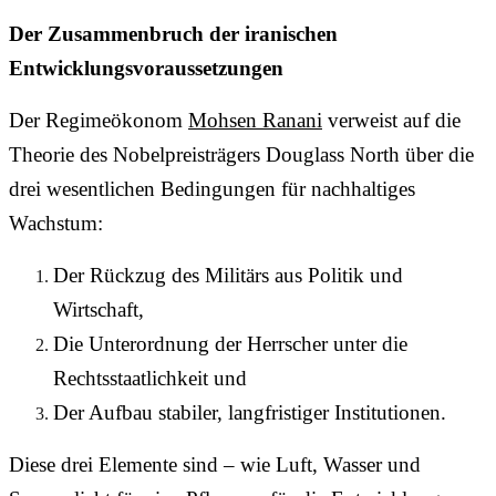
Der Zusammenbruch der iranischen
Entwicklungsvoraussetzungen
Der Regimeökonom
Mohsen Ranani
verweist auf die
Theorie des Nobelpreisträgers Douglass North über die
drei wesentlichen Bedingungen für nachhaltiges
Wachstum:
Der Rückzug des Militärs aus Politik und
Wirtschaft,
Die Unterordnung der Herrscher unter die
Rechtsstaatlichkeit und
Der Aufbau stabiler, langfristiger Institutionen.
Diese drei Elemente sind – wie Luft, Wasser und