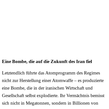
Eine Bombe, die auf die Zukunft des Iran fiel
Letztendlich führte das Atomprogramm des Regimes
nicht zur Herstellung einer Atomwaffe – es produzierte
eine Bombe, die in der iranischen Wirtschaft und
Gesellschaft selbst explodierte. Ihr Vermächtnis bemisst
sich nicht in Megatonnen, sondern in Billionen von