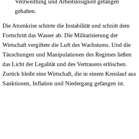
Verzweiflung und Arbeitslosigkeit gefangen
gehalten.
Die Atomkrise schürte die Instabilität und schnitt dem
Fortschritt das Wasser ab. Die Militarisierung der
Wirtschaft vergiftete die Luft des Wachstums. Und die
Täuschungen und Manipulationen des Regimes ließen
das Licht der Legalität und des Vertrauens erlöschen.
Zurück bleibt eine Wirtschaft, die in einem Kreislauf aus
Sanktionen, Inflation und Niedergang gefangen ist.