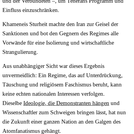
und der Verbündeten –, um Teherans Programm und
Einfluss einzuschränken.
Khameneis Sturheit machte den Iran zur Geisel der
Sanktionen und bot den Gegnern des Regimes alle
Vorwände für eine Isolierung und wirtschaftliche
Strangulierung.
Aus unabhängiger Sicht war dieses Ergebnis
unvermeidlich: Ein Regime, das auf Unterdrückung,
Täuschung und religiösem Faschismus beruht, kann
keine echten nationalen Interessen verfolgen.
Dieselbe
Ideologie, die Demonstranten hängen
und
Wissenschaftler zum Schweigen bringen lässt, hat nun
die Zukunft einer ganzen Nation an den Galgen des
Atomfanatismus gehängt.