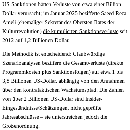
US-Sanktionen hätten Verluste von etwa einer Billion
Dollar verursacht; im Januar 2025 bezifferte Saeed Reza
Ameli (ehemaliger Sekretär des Obersten Rates der
Kulturrevolution)
die kumulierten Sanktionsverluste
seit
2012 auf 1,2 Billionen Dollar.
Die Methodik ist entscheidend: Glaubwürdige
Szenarioanalysen beziffern die Gesamtverluste (direkte
Programmkosten plus Sanktionsfolgen) auf etwa 1 bis
3,5 Billionen US-Dollar, abhängig von den Annahmen
über den kontrafaktischen Wachstumspfad. Die Zahlen
von über 2 Billionen US-Dollar sind Insider-
Eingeständnisse/Schätzungen, nicht geprüfte
Jahresabschlüsse – sie unterstreichen jedoch die
Größenordnung.