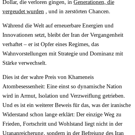
Dollar, die verloren gingen, in
Generationen, die
vergeudet wurden
, und in zerstörten Chancen.
Während die Welt auf erneuerbare Energien und
Innovationen setzt, bleibt der Iran der Vergangenheit
verhaftet – er ist Opfer eines Regimes, das
Wahnvorstellungen mit Strategie und Dominanz mit
Stärke verwechselt.
Dies ist der wahre Preis von Khameneis
Atombesessenheit: Eine einst so dynamische Nation
wird in Armut, Isolation und Verzweiflung getrieben.
Und es ist ein weiterer Beweis für das, was der iranische
Widerstand schon lange erklärt: Der einzige Weg zu
Frieden, Fortschritt und Wohlstand liegt nicht in der
Urananreicherung, sondern in der Befreiung des Iran