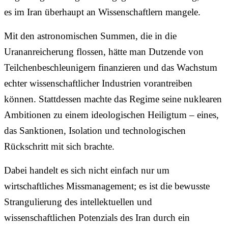
es im Iran überhaupt an Wissenschaftlern mangele.
Mit den astronomischen Summen, die in die
Urananreicherung flossen, hätte man Dutzende von
Teilchenbeschleunigern finanzieren und das Wachstum
echter wissenschaftlicher Industrien vorantreiben
können. Stattdessen machte das Regime seine nuklearen
Ambitionen zu einem ideologischen Heiligtum – eines,
das Sanktionen, Isolation und technologischen
Rückschritt mit sich brachte.
Dabei handelt es sich nicht einfach nur um
wirtschaftliches Missmanagement; es ist die bewusste
Strangulierung des intellektuellen und
wissenschaftlichen Potenzials des Iran durch ein