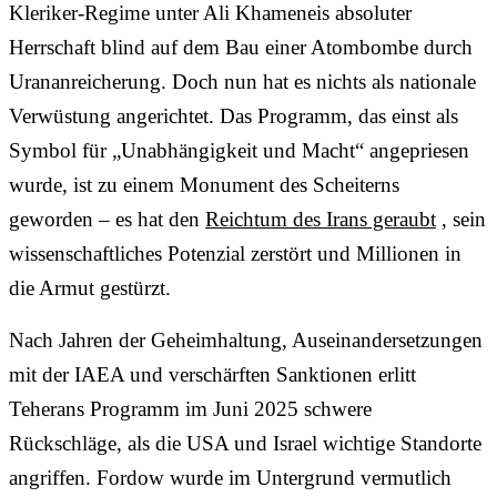
Kleriker-Regime unter Ali Khameneis absoluter
Herrschaft blind auf dem Bau einer Atombombe durch
Urananreicherung. Doch nun hat es nichts als nationale
Verwüstung angerichtet. Das Programm, das einst als
Symbol für „Unabhängigkeit und Macht“ angepriesen
wurde, ist zu einem Monument des Scheiterns
geworden – es hat den
Reichtum des Irans geraubt
, sein
wissenschaftliches Potenzial zerstört und Millionen in
die Armut gestürzt.
Nach Jahren der Geheimhaltung, Auseinandersetzungen
mit der IAEA und verschärften Sanktionen erlitt
Teherans Programm im Juni 2025 schwere
Rückschläge, als die USA und Israel wichtige Standorte
angriffen. Fordow wurde im Untergrund vermutlich