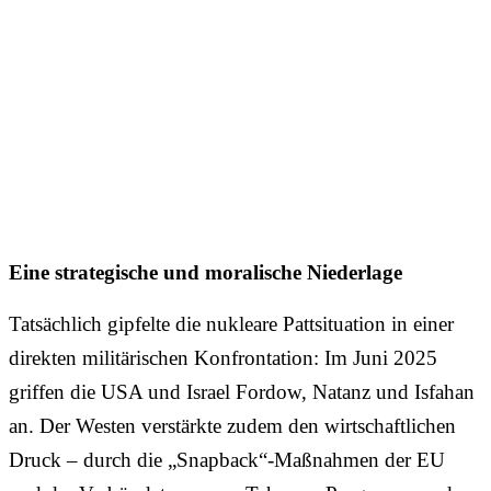
Eine strategische und moralische Niederlage
Tatsächlich gipfelte die nukleare Pattsituation in einer
direkten militärischen Konfrontation: Im Juni 2025
griffen die USA und Israel Fordow, Natanz und Isfahan
an. Der Westen verstärkte zudem den wirtschaftlichen
Druck – durch die „Snapback“-Maßnahmen der EU