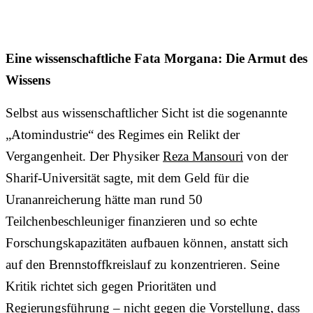
Eine wissenschaftliche Fata Morgana: Die Armut des
Wissens
Selbst aus wissenschaftlicher Sicht ist die sogenannte
„Atomindustrie“ des Regimes ein Relikt der
Vergangenheit. Der Physiker
Reza Mansouri
von der
Sharif-Universität sagte, mit dem Geld für die
Urananreicherung hätte man rund 50
Teilchenbeschleuniger finanzieren und so echte
Forschungskapazitäten aufbauen können, anstatt sich
auf den Brennstoffkreislauf zu konzentrieren. Seine
Kritik richtet sich gegen Prioritäten und
Regierungsführung – nicht gegen die Vorstellung, dass