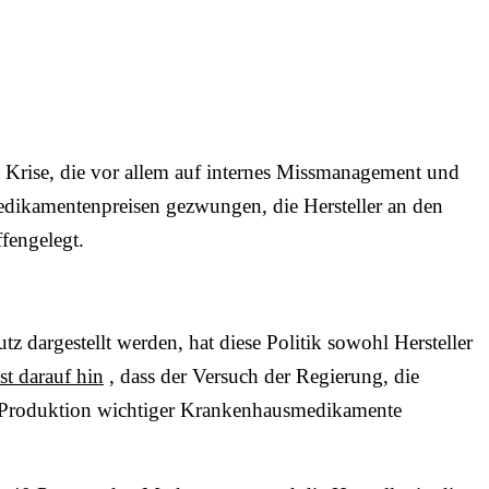
fe Krise, die vor allem auf internes Missmanagement und
edikamentenpreisen gezwungen, die Hersteller an den
fengelegt.
tz dargestellt werden, hat diese Politik sowohl Hersteller
st darauf hin
, dass der Versuch der Regierung, die
 Produktion wichtiger Krankenhausmedikamente