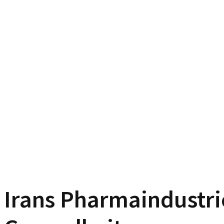
Irans Pharmaindustrie