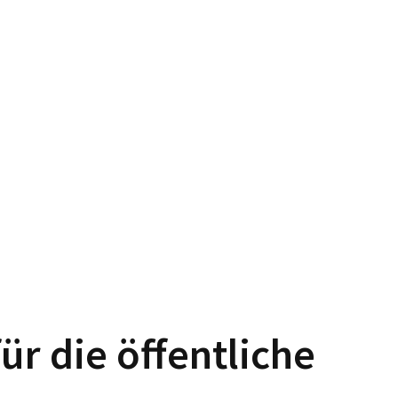
ür die öffentliche