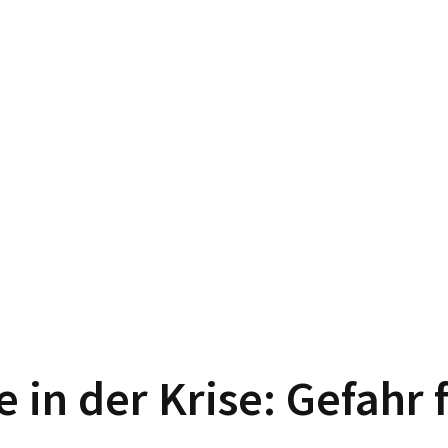
 in der Krise: Gefahr f