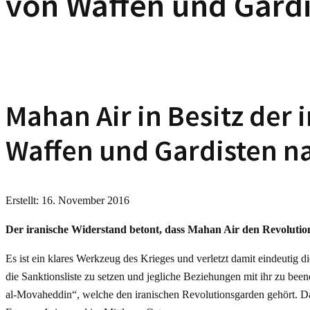
von Waffen und Gardi
Mahan Air in Besitz der
Waffen und Gardisten n
Erstellt: 16. November 2016
Der iranische Widerstand betont, dass Mahan Air den Revolution
Es ist ein klares Werkzeug des Krieges und verletzt damit eindeutig d
die Sanktionsliste zu setzen und jegliche Beziehungen mit ihr zu been
al-Movaheddin“, welche den iranischen Revolutionsgarden gehört. Da