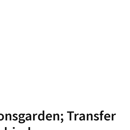
ionsgarden; Transfer