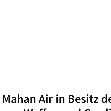
Mahan Air in Besitz d