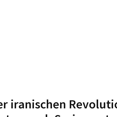
er iranischen Revolut