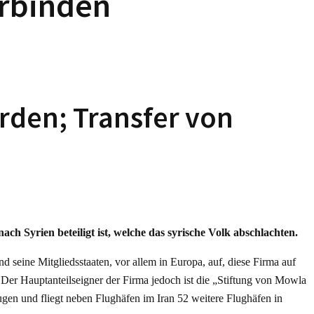
erbinden
rden; Transfer von
 Syrien beteiligt ist, welche das syrische Volk abschlachten.
d seine Mitgliedsstaaten, vor allem in Europa, auf, diese Firma auf
. Der Hauptanteilseigner der Firma jedoch ist die „Stiftung von Mowla
en und fliegt neben Flughäfen im Iran 52 weitere Flughäfen in