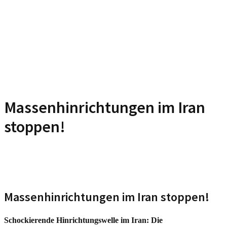
Massenhinrichtungen im Iran
stoppen!
Massenhinrichtungen im Iran stoppen!
Schockierende Hinrichtungswelle im Iran: Die