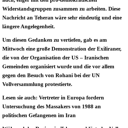
Widerstandsgruppen zusammen zu arbeiten. Diese
Nachricht an Teheran wäre sehr eindeutig und eine
längere Angelegenheit.
Um diesen Gedanken zu vertiefen, gab es am
Mittwoch eine große Demonstration der Exiliraner,
die von der Organisation der US – Iranischen
Gemeinden organisiert wurde und die vor allem
gegen den Besuch von Rohani bei der UN
Vollversammlung protestierte.
Lesen sie auch: Vertreter in Europa fordern
Untersuchung des Massakers von 1988 an
politischen Gefangenen im Iran