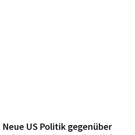
Neue US Politik gegenüber