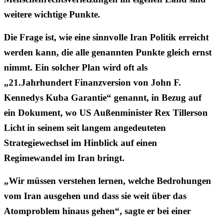
weitere wichtige Punkte.
Die Frage ist, wie eine sinnvolle Iran Politik erreicht
werden kann, die alle genannten Punkte gleich ernst
nimmt. Ein solcher Plan wird oft als
„21.Jahrhundert Finanzversion von John F.
Kennedys Kuba Garantie“ genannt, in Bezug auf
ein Dokument, wo US Außenminister Rex Tillerson
Licht in seinem seit langem angedeuteten
Strategiewechsel im Hinblick auf einen
Regimewandel im Iran bringt.
„Wir müssen verstehen lernen, welche Bedrohungen
vom Iran ausgehen und dass sie weit über das
Atomproblem hinaus gehen“, sagte er bei einer