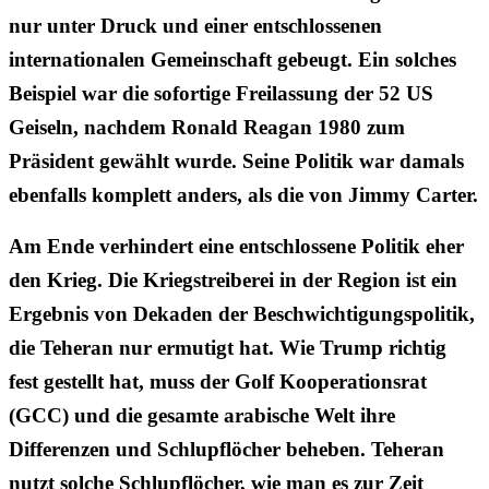
nur unter Druck und einer entschlossenen
internationalen Gemeinschaft gebeugt. Ein solches
Beispiel war die sofortige Freilassung der 52 US
Geiseln, nachdem Ronald Reagan 1980 zum
Präsident gewählt wurde. Seine Politik war damals
ebenfalls komplett anders, als die von Jimmy Carter.
Am Ende verhindert eine entschlossene Politik eher
den Krieg. Die Kriegstreiberei in der Region ist ein
Ergebnis von Dekaden der Beschwichtigungspolitik,
die Teheran nur ermutigt hat. Wie Trump richtig
fest gestellt hat, muss der Golf Kooperationsrat
(GCC) und die gesamte arabische Welt ihre
Differenzen und Schlupflöcher beheben. Teheran
nutzt solche Schlupflöcher, wie man es zur Zeit