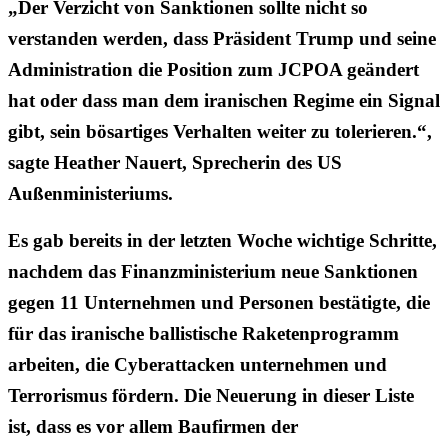
„Der Verzicht von Sanktionen sollte nicht so
verstanden werden, dass Präsident Trump und seine
Administration die Position zum JCPOA geändert
hat oder dass man dem iranischen Regime ein Signal
gibt, sein bösartiges Verhalten weiter zu tolerieren.“,
sagte Heather Nauert, Sprecherin des US
Außenministeriums.
Es gab bereits in der letzten Woche wichtige Schritte,
nachdem das Finanzministerium neue Sanktionen
gegen 11 Unternehmen und Personen bestätigte, die
für das iranische ballistische Raketenprogramm
arbeiten, die Cyberattacken unternehmen und
Terrorismus fördern. Die Neuerung in dieser Liste
ist, dass es vor allem Baufirmen der