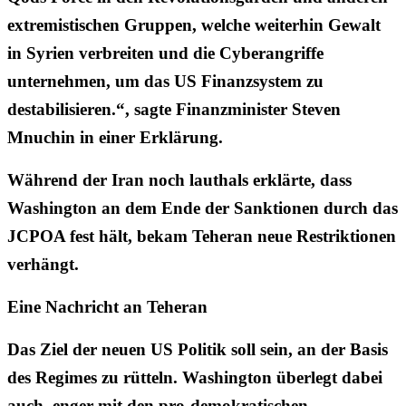
extremistischen Gruppen, welche weiterhin Gewalt
in Syrien verbreiten und die Cyberangriffe
unternehmen, um das US Finanzsystem zu
destabilisieren.“, sagte Finanzminister Steven
Mnuchin in einer Erklärung.
Während der Iran noch lauthals erklärte, dass
Washington an dem Ende der Sanktionen durch das
JCPOA fest hält, bekam Teheran neue Restriktionen
verhängt.
Eine Nachricht an Teheran
Das Ziel der neuen US Politik soll sein, an der Basis
des Regimes zu rütteln. Washington überlegt dabei
auch, enger mit den pro-demokratischen