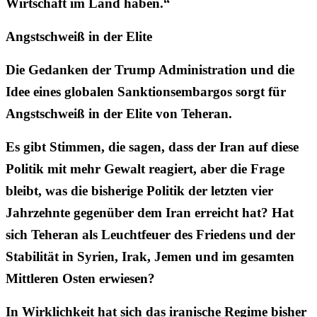
Wirtschaft im Land haben.“
Angstschweiß in der Elite
Die Gedanken der Trump Administration und die
Idee eines globalen Sanktionsembargos sorgt für
Angstschweiß in der Elite von Teheran.
Es gibt Stimmen, die sagen, dass der Iran auf diese
Politik mit mehr Gewalt reagiert, aber die Frage
bleibt, was die bisherige Politik der letzten vier
Jahrzehnte gegenüber dem Iran erreicht hat? Hat
sich Teheran als Leuchtfeuer des Friedens und der
Stabilität in Syrien, Irak, Jemen und im gesamten
Mittleren Osten erwiesen?
In Wirklichkeit hat sich das iranische Regime bisher