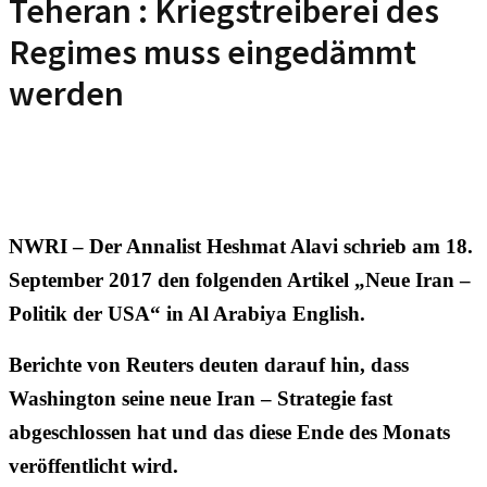
Teheran : Kriegstreiberei des
Regimes muss eingedämmt
werden
NWRI – Der Annalist Heshmat Alavi schrieb am 18.
September 2017 den folgenden Artikel „Neue Iran –
Politik der USA“ in Al Arabiya English.
Berichte von Reuters deuten darauf hin, dass
Washington seine neue Iran – Strategie fast
abgeschlossen hat und das diese Ende des Monats
veröffentlicht wird.