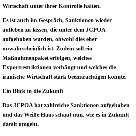
Wirtschaft unter ihrer Kontrolle halten.
Es ist auch im Gespräch, Sanktionen wieder
aufleben zu lassen, die unter dem JCPOA
aufgehoben wurden, obwohl dies eher
unwahrscheinlich ist. Zudem soll ein
Maßnahmenpaket erfolgen, welches
Exportrestriktionen verhängt und welches die
iranische Wirtschaft stark beeinträchtigen könnte.
Ein Blick in die Zukunft
Das JCPOA hat zahlreiche Sanktionen aufgehoben
und das Weiße Haus schaut nun, wie es in Zukunft
damit umgeht.