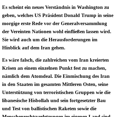
Es scheint ein neues Verständnis in Washington zu
geben, welches US Präsident Donald Trump in seine
morgige erste Rede vor der Generalversammlung
der Vereinten Nationen wohl einfließen lassen wird.
Sie wird auch um die Herausforderungen im
Hinblick auf dem Iran gehen.
Es wäre falsch, die zahlreichen vom Iran kreierten
Krisen an einem einzelnen Punkt fest zu machen,
nämlich dem Atomdeal. Die Einmischung des Iran
in den Staaten im gesamten Mittleren Osten, seine
Unterstützung von terroristischen Gruppen wie die
libanesische Hisbollah und sein fortgesetzter Bau
und Test von ballistischen Raketen sowie die
Menschenrechtsverletzungen im eigenen Land sind