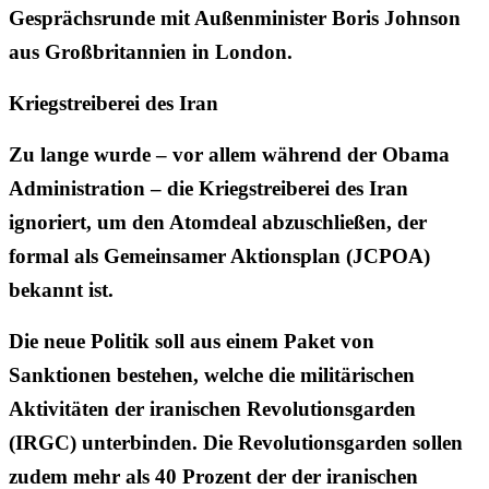
Gesprächsrunde mit Außenminister Boris Johnson
aus Großbritannien in London.
Kriegstreiberei des Iran
Zu lange wurde – vor allem während der Obama
Administration – die Kriegstreiberei des Iran
ignoriert, um den Atomdeal abzuschließen, der
formal als Gemeinsamer Aktionsplan (JCPOA)
bekannt ist.
Die neue Politik soll aus einem Paket von
Sanktionen bestehen, welche die militärischen
Aktivitäten der iranischen Revolutionsgarden
(IRGC) unterbinden. Die Revolutionsgarden sollen
zudem mehr als 40 Prozent der der iranischen