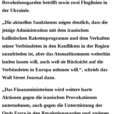
Revolutionsgarden betrifft sowie zwei Fluglinien in
der Ukrainie.
„Die aktuellen Sanktionen zeigen deutlich, dass die
jetzige Administration mit dem iranischen
ballistischen Raketenprogramm und dem Verhalten
seiner Verbündeten in den Konflikten in der Region
unzufrieden ist, aber das Atomabkommen weiterhin
laufen lassen will, auch weil sie Rücksicht auf die
Verbündeten in Europa nehmen will.“, schrieb das
Wall Street Journal dazu.
„Das Finanzministerium wird weitere harte
Aktionen gegen die iranischen Provokationen
unternehmen, auch gegen die Unterstützung der
Qods Force in den Revolutionsgarden und anderen