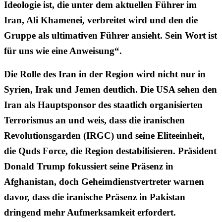
Ideologie ist, die unter dem aktuellen Führer im
Iran, Ali Khamenei, verbreitet wird und den die
Gruppe als ultimativen Führer ansieht. Sein Wort ist
für uns wie eine Anweisung“.
Die Rolle des Iran in der Region wird nicht nur in
Syrien, Irak und Jemen deutlich. Die USA sehen den
Iran als Hauptsponsor des staatlich organisierten
Terrorismus an und weis, dass die iranischen
Revolutionsgarden (IRGC) und seine Eliteeinheit,
die Quds Force, die Region destabilisieren. Präsident
Donald Trump fokussiert seine Präsenz in
Afghanistan, doch Geheimdienstvertreter warnen
davor, dass die iranische Präsenz in Pakistan
dringend mehr Aufmerksamkeit erfordert.