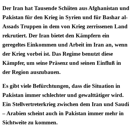
Der Iran hat Tausende Schiiten aus Afghanistan und
Pakistan für den Krieg in Syrien und für Bashar al-
Assads Truppen in dem von Krieg zerrissenen Land
rekrutiert. Der Iran bietet den Kämpfern ein
geregeltes Einkommen und Arbeit im Iran an, wenn
der Krieg vorbei ist. Das Regime benutzt diese
Kämpfer, um seine Präsenz und seinen Einfluß in
der Region auszubauen.
Es gibt viele Befürchtungen, dass die Situation in
Pakistan immer schlechter und gewalttätiger wird.
Ein Stellvertreterkrieg zwischen dem Iran und Saudi
– Arabien scheint auch in Pakistan immer mehr in
Sichtweite zu kommen.