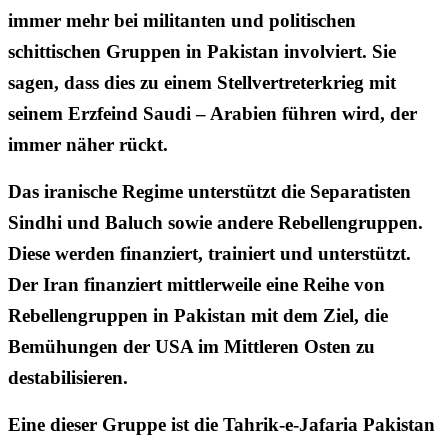
immer mehr bei militanten und politischen
schittischen Gruppen in Pakistan involviert. Sie
sagen, dass dies zu einem Stellvertreterkrieg mit
seinem Erzfeind Saudi – Arabien führen wird, der
immer näher rückt.
Das iranische Regime unterstützt die Separatisten
Sindhi und Baluch sowie andere Rebellengruppen.
Diese werden finanziert, trainiert und unterstützt.
Der Iran finanziert mittlerweile eine Reihe von
Rebellengruppen in Pakistan mit dem Ziel, die
Bemühungen der USA im Mittleren Osten zu
destabilisieren.
Eine dieser Gruppe ist die Tahrik-e-Jafaria Pakistan