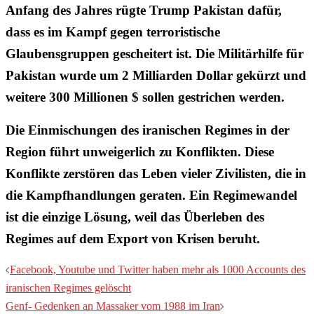
Anfang des Jahres rügte Trump Pakistan dafür,
dass es im Kampf gegen terroristische
Glaubensgruppen gescheitert ist. Die Militärhilfe für
Pakistan wurde um 2 Milliarden Dollar gekürzt und
weitere 300 Millionen $ sollen gestrichen werden.
Die Einmischungen des iranischen Regimes in der
Region führt unweigerlich zu Konflikten. Diese
Konflikte zerstören das Leben vieler Zivilisten, die in
die Kampfhandlungen geraten. Ein Regimewandel
ist die einzige Lösung, weil das Überleben des
Regimes auf dem Export von Krisen beruht.
Beitragsnavigation
Facebook, Youtube und Twitter haben mehr als 1000 Accounts des
iranischen Regimes gelöscht
Genf- Gedenken an Massaker vom 1988 im Iran