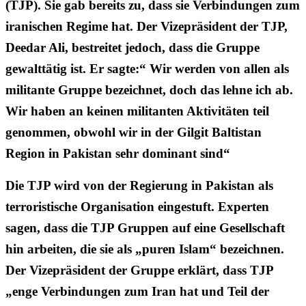
(TJP). Sie gab bereits zu, dass sie Verbindungen zum
iranischen Regime hat. Der Vizepräsident der TJP,
Deedar Ali, bestreitet jedoch, dass die Gruppe
gewalttätig ist. Er sagte:“ Wir werden von allen als
militante Gruppe bezeichnet, doch das lehne ich ab.
Wir haben an keinen militanten Aktivitäten teil
genommen, obwohl wir in der Gilgit Baltistan
Region in Pakistan sehr dominant sind“
Die TJP wird von der Regierung in Pakistan als
terroristische Organisation eingestuft. Experten
sagen, dass die TJP Gruppen auf eine Gesellschaft
hin arbeiten, die sie als „puren Islam“ bezeichnen.
Der Vizepräsident der Gruppe erklärt, dass TJP
„enge Verbindungen zum Iran hat und Teil der