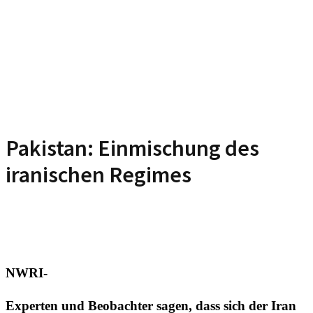
Pakistan: Einmischung des
iranischen Regimes
NWRI-
Experten und Beobachter sagen, dass sich der Iran