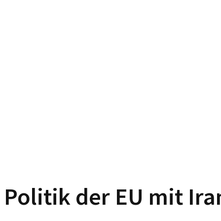
Politik der EU mit Ira