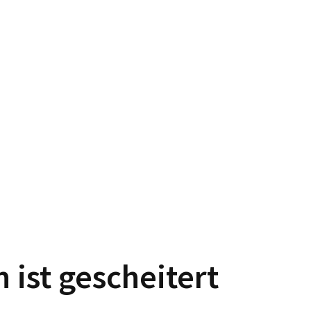
n ist gescheitert