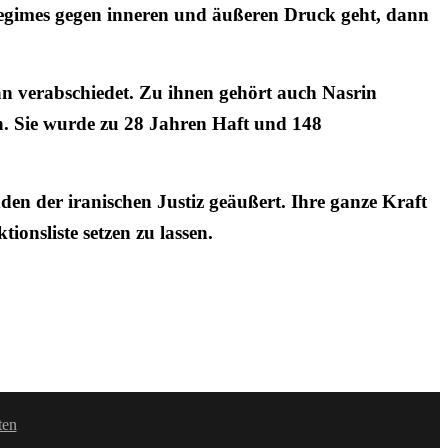
gimes gegen inneren und äußeren Druck geht, dann
an verabschiedet. Zu ihnen gehört auch Nasrin
n. Sie wurde zu 28 Jahren Haft und 148
en der iranischen Justiz geäußert. Ihre ganze Kraft
ionsliste setzen zu lassen.
ten