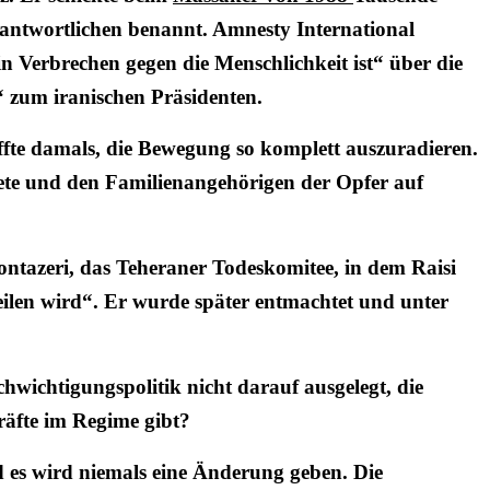
antwortlichen benannt. Amnesty International
 Verbrechen gegen die Menschlichkeit ist“ über die
“ zum iranischen Präsidenten.
te damals, die Bewegung so komplett auszuradieren.
ete und den Familienangehörigen der Opfer auf
ntazeri, das Teheraner Todeskomitee, in dem Raisi
teilen wird“. Er wurde später entmachtet und unter
hwichtigungspolitik nicht darauf ausgelegt, die
räfte im Regime gibt?
und es wird niemals eine Änderung geben. Die