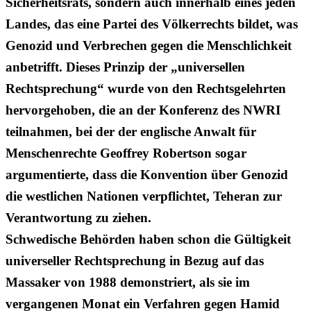
Sicherheitsrats, sondern auch innerhalb eines jeden
Landes, das eine Partei des Völkerrechts bildet, was
Genozid und Verbrechen gegen die Menschlichkeit
anbetrifft. Dieses Prinzip der „universellen
Rechtsprechung“ wurde von den Rechtsgelehrten
hervorgehoben, die an der Konferenz des NWRI
teilnahmen, bei der der englische Anwalt für
Menschenrechte Geoffrey Robertson sogar
argumentierte, dass die Konvention über Genozid
die westlichen Nationen verpflichtet, Teheran zur
Verantwortung zu ziehen.
Schwedische Behörden haben schon die Gültigkeit
universeller Rechtsprechung in Bezug auf das
Massaker von 1988 demonstriert, als sie im
vergangenen Monat ein Verfahren gegen Hamid