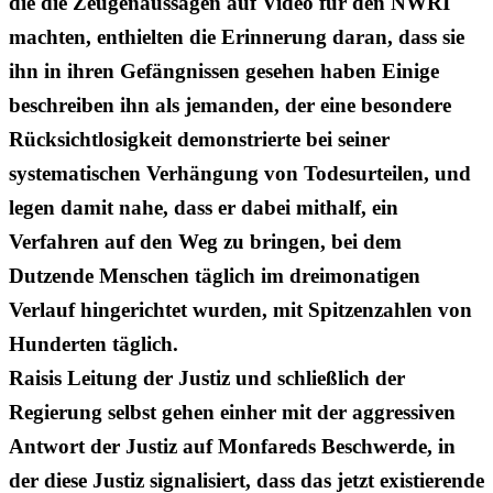
die die Zeugenaussagen auf Video für den NWRI
machten, enthielten die Erinnerung daran, dass sie
ihn in ihren Gefängnissen gesehen haben Einige
beschreiben ihn als jemanden, der eine besondere
Rücksichtlosigkeit demonstrierte bei seiner
systematischen Verhängung von Todesurteilen, und
legen damit nahe, dass er dabei mithalf, ein
Verfahren auf den Weg zu bringen, bei dem
Dutzende Menschen täglich im dreimonatigen
Verlauf hingerichtet wurden, mit Spitzenzahlen von
Hunderten täglich.
Raisis Leitung der Justiz und schließlich der
Regierung selbst gehen einher mit der aggressiven
Antwort der Justiz auf Monfareds Beschwerde, in
der diese Justiz signalisiert, dass das jetzt existierende