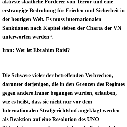
aktivste staatliche Förderer von Terror und eine
erstrangige Bedrohung für Frieden und Sicherheit in
der heutigen Welt. Es muss internationalen
Sanktionen nach Kapitel sieben der Charta der VN
unterworfen werden“.
Iran: Wer ist Ebrahim Raisi?
Die Schwere vieler der betreffenden Verbrechen,
darunter derjenigen, die in den Grenzen des Regimes
gegen andere Iraner begangen wurden, erlauben,
wie es heißt, dass sie nicht nur vor dem
Internationalen Strafgerichtshof angeklagt werden
als Reaktion auf eine Resolution des UNO