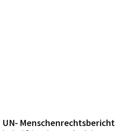
UN- Menschenrechtsbericht