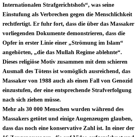
Internationalen Strafgerichtshofs“, was seine
Einstufung als Verbrechen gegen die Menschlichkeit
rechtfertigt. Er fuhr fort, dass die über das Massaker
vorliegenden Dokumente demonstrieren, dass die
Opfer in erster Linie einer „Strömung im Islam“
angehörten, „die das Mullah Regime ablehnte“.
Dieses religiöse Motiv zusammen mit dem schieren
Ausmaß des Tötens ist womöglich ausreichend, das
Massaker von 1988 auch als einen Fall von Genozid
einzustufen, der eine entsprechende Strafverfolgung
nach sich ziehen müsse.
Mehr als 30 000 Menschen wurden während des
Massakers getötet und einige Augenzeugen glauben,
dass das noch eine konservative Zahl ist. In einer der