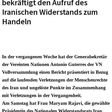
bekräftigt den Aufruf des
Iranischen Widerstands zum
Handeln
In der vergangenen Woche hat der Generalsekretär
der Vereinten Nationen Antonio Guterres der VN
Vollversammlung einen Bericht präsentiert in Bezug
auf die laufenden Verletzungen der Menschenrechte
des Iran und ungelöste Punkte im Zusammenhang
mit Verletzungen in der Vergangenheit.
Am Samstag hat Frau Maryam Rajavi, die gewählte
Präsidentin des Nationalen Widerstandsrats Iran,