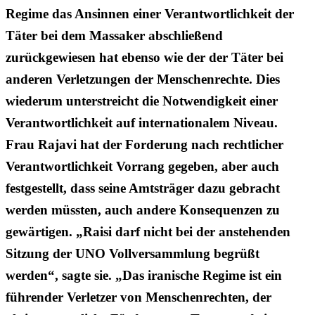
Regime das Ansinnen einer Verantwortlichkeit der
Täter bei dem Massaker abschließend
zurückgewiesen hat ebenso wie der der Täter bei
anderen Verletzungen der Menschenrechte. Dies
wiederum unterstreicht die Notwendigkeit einer
Verantwortlichkeit auf internationalem Niveau.
Frau Rajavi hat der Forderung nach rechtlicher
Verantwortlichkeit Vorrang gegeben, aber auch
festgestellt, dass seine Amtsträger dazu gebracht
werden müssten, auch andere Konsequenzen zu
gewärtigen. „Raisi darf nicht bei der anstehenden
Sitzung der UNO Vollversammlung begrüßt
werden“, sagte sie. „Das iranische Regime ist ein
führender Verletzer von Menschenrechten, der