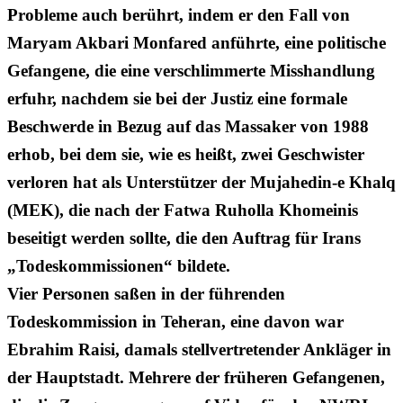
Probleme auch berührt, indem er den Fall von
Maryam Akbari Monfared anführte, eine politische
Gefangene, die eine verschlimmerte Misshandlung
erfuhr, nachdem sie bei der Justiz eine formale
Beschwerde in Bezug auf das Massaker von 1988
erhob, bei dem sie, wie es heißt, zwei Geschwister
verloren hat als Unterstützer der Mujahedin-e Khalq
(MEK), die nach der Fatwa Ruholla Khomeinis
beseitigt werden sollte, die den Auftrag für Irans
„Todeskommissionen“ bildete.
Vier Personen saßen in der führenden
Todeskommission in Teheran, eine davon war
Ebrahim Raisi, damals stellvertretender Ankläger in
der Hauptstadt. Mehrere der früheren Gefangenen,