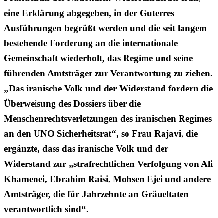
eine Erklärung abgegeben, in der Guterres
Ausführungen begrüßt werden und die seit langem
bestehende Forderung an die internationale
Gemeinschaft wiederholt, das Regime und seine
führenden Amtsträger zur Verantwortung zu ziehen.
„Das iranische Volk und der Widerstand fordern die
Überweisung des Dossiers über die
Menschenrechtsverletzungen des iranischen Regimes
an den UNO Sicherheitsrat“, so Frau Rajavi, die
ergänzte, dass das iranische Volk und der
Widerstand zur „strafrechtlichen Verfolgung von Ali
Khamenei, Ebrahim Raisi, Mohsen Ejei und andere
Amtsträger, die für Jahrzehnte an Gräueltaten
verantwortlich sind“.