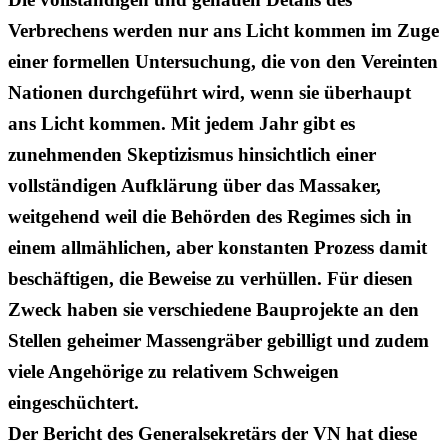
Verbrechens werden nur ans Licht kommen im Zuge
einer formellen Untersuchung, die von den Vereinten
Nationen durchgeführt wird, wenn sie überhaupt
ans Licht kommen. Mit jedem Jahr gibt es
zunehmenden Skeptizismus hinsichtlich einer
vollständigen Aufklärung über das Massaker,
weitgehend weil die Behörden des Regimes sich in
einem allmählichen, aber konstanten Prozess damit
beschäftigen, die Beweise zu verhüllen. Für diesen
Zweck haben sie verschiedene Bauprojekte an den
Stellen geheimer Massengräber gebilligt und zudem
viele Angehörige zu relativem Schweigen
eingeschüchtert.
Der Bericht des Generalsekretärs der VN hat diese