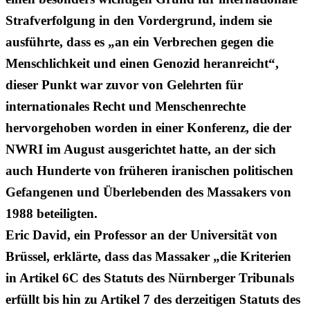
Strafverfolgung in den Vordergrund, indem sie
ausführte, dass es „an ein Verbrechen gegen die
Menschlichkeit und einen Genozid heranreicht“,
dieser Punkt war zuvor von Gelehrten für
internationales Recht und Menschenrechte
hervorgehoben worden in einer Konferenz, die der
NWRI im August ausgerichtet hatte, an der sich
auch Hunderte von früheren iranischen politischen
Gefangenen und Überlebenden des Massakers von
1988 beteiligten.
Eric David, ein Professor an der Universität von
Brüssel, erklärte, dass das Massaker „die Kriterien
in Artikel 6C des Statuts des Nürnberger Tribunals
erfüllt bis hin zu Artikel 7 des derzeitigen Statuts des