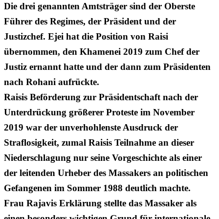
Die drei genannten Amtsträger sind der Oberste
Führer des Regimes, der Präsident und der
Justizchef. Ejei hat die Position von Raisi
übernommen, den Khamenei 2019 zum Chef der
Justiz ernannt hatte und der dann zum Präsidenten
nach Rohani aufrückte.
Raisis Beförderung zur Präsidentschaft nach der
Unterdrückung größerer Proteste im November
2019 war der unverhohlenste Ausdruck der
Straflosigkeit, zumal Raisis Teilnahme an dieser
Niederschlagung nur seine Vorgeschichte als einer
der leitenden Urheber des Massakers an politischen
Gefangenen im Sommer 1988 deutlich machte.
Frau Rajavis Erklärung stellte das Massaker als
einen besonders wichtigen Grund für internationale