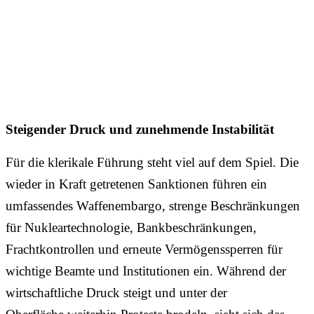
Steigender Druck und zunehmende Instabilität
Für die klerikale Führung steht viel auf dem Spiel. Die
wieder in Kraft getretenen Sanktionen führen ein
umfassendes Waffenembargo, strenge Beschränkungen
für Nukleartechnologie, Bankbeschränkungen,
Frachtkontrollen und erneute Vermögenssperren für
wichtige Beamte und Institutionen ein. Während der
wirtschaftliche Druck steigt und unter der