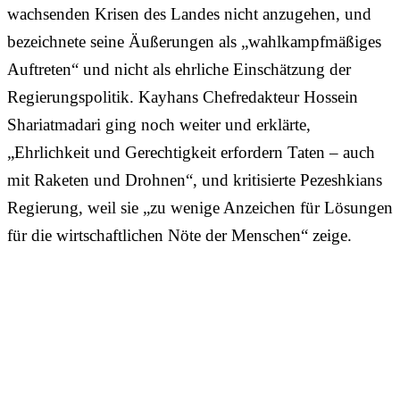
wachsenden Krisen des Landes nicht anzugehen, und
bezeichnete seine Äußerungen als „wahlkampfmäßiges
Auftreten“ und nicht als ehrliche Einschätzung der
Regierungspolitik. Kayhans Chefredakteur Hossein
Shariatmadari ging noch weiter und erklärte,
„Ehrlichkeit und Gerechtigkeit erfordern Taten – auch
mit Raketen und Drohnen“, und kritisierte Pezeshkians
Regierung, weil sie „zu wenige Anzeichen für Lösungen
für die wirtschaftlichen Nöte der Menschen“ zeige.