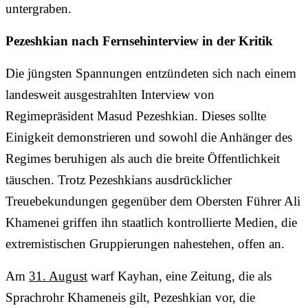
untergraben.
Pezeshkian nach Fernsehinterview in der Kritik
Die jüngsten Spannungen entzündeten sich nach einem
landesweit ausgestrahlten Interview von
Regimepräsident Masud Pezeshkian. Dieses sollte
Einigkeit demonstrieren und sowohl die Anhänger des
Regimes beruhigen als auch die breite Öffentlichkeit
täuschen. Trotz Pezeshkians ausdrücklicher
Treuebekundungen gegenüber dem Obersten Führer Ali
Khamenei griffen ihn staatlich kontrollierte Medien, die
extremistischen Gruppierungen nahestehen, offen an.
Am
31. August
warf Kayhan, eine Zeitung, die als
Sprachrohr Khameneis gilt, Pezeshkian vor, die