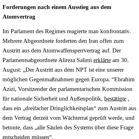
Forderungen nach einem Ausstieg aus dem
Atomvertrag
Im Parlament des Regimes reagierte man konfrontativ.
Mehrere Abgeordnete forderten den Iran offen zum
Austritt aus dem Atomwaffensperrvertrag auf. Der
Parlamentsabgeordnete Alireza Salimi
erklärte
am 30.
August: „Der Austritt aus dem NPT ist eine unserer
möglichen Gegenmaßnahmen gegen Europa. “Ebrahim
Azizi, Vorsitzender der parlamentarischen Kommission
für nationale Sicherheit und Außenpolitik,
bestätigte
,
dass ein „dreifacher Dringlichkeitsplan“ zum Austritt aus
dem Vertrag derzeit vom Wächterrat geprüft werde, und
betonte, dass „alle Säulen des Systems über diese Frage
entscheiden müssen“.