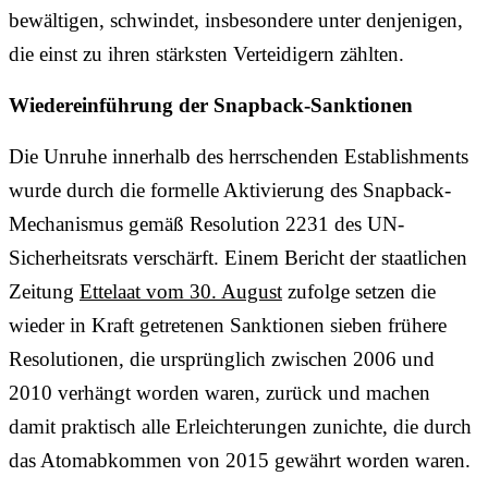
bewältigen, schwindet, insbesondere unter denjenigen,
die einst zu ihren stärksten Verteidigern zählten.
Wiedereinführung der Snapback-Sanktionen
Die Unruhe innerhalb des herrschenden Establishments
wurde durch die formelle Aktivierung des Snapback-
Mechanismus gemäß Resolution 2231 des UN-
Sicherheitsrats verschärft. Einem Bericht der staatlichen
Zeitung
Ettelaat vom 30. August
zufolge setzen die
wieder in Kraft getretenen Sanktionen sieben frühere
Resolutionen, die ursprünglich zwischen 2006 und
2010 verhängt worden waren, zurück und machen
damit praktisch alle Erleichterungen zunichte, die durch
das Atomabkommen von 2015 gewährt worden waren.