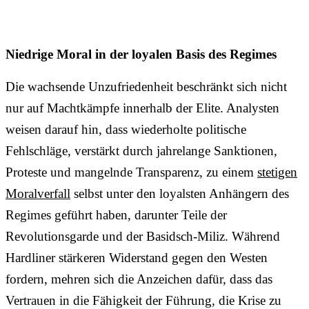
Niedrige Moral in der loyalen Basis des Regimes
Die wachsende Unzufriedenheit beschränkt sich nicht
nur auf Machtkämpfe innerhalb der Elite. Analysten
weisen darauf hin, dass wiederholte politische
Fehlschläge, verstärkt durch jahrelange Sanktionen,
Proteste und mangelnde Transparenz, zu einem
stetigen
Moralverfall
selbst unter den loyalsten Anhängern des
Regimes geführt haben, darunter Teile der
Revolutionsgarde und der Basidsch-Miliz. Während
Hardliner stärkeren Widerstand gegen den Westen
fordern, mehren sich die Anzeichen dafür, dass das
Vertrauen in die Fähigkeit der Führung, die Krise zu