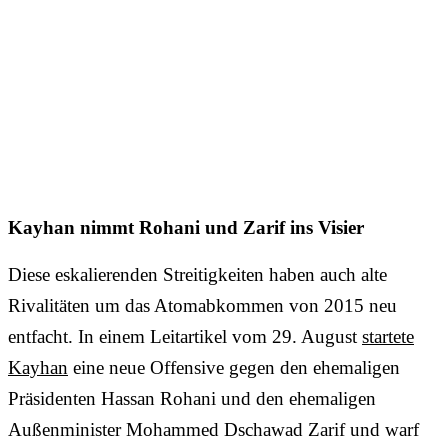
Kayhan nimmt Rohani und Zarif ins Visier
Diese eskalierenden Streitigkeiten haben auch alte
Rivalitäten um das Atomabkommen von 2015 neu
entfacht. In einem Leitartikel vom 29. August
startete
Kayhan
eine neue Offensive gegen den ehemaligen
Präsidenten Hassan Rohani und den ehemaligen
Außenminister Mohammed Dschawad Zarif und warf