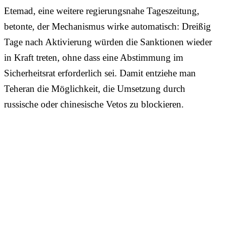
Etemad, eine weitere regierungsnahe Tageszeitung,
betonte, der Mechanismus wirke automatisch: Dreißig
Tage nach Aktivierung würden die Sanktionen wieder
in Kraft treten, ohne dass eine Abstimmung im
Sicherheitsrat erforderlich sei. Damit entziehe man
Teheran die Möglichkeit, die Umsetzung durch
russische oder chinesische Vetos zu blockieren.