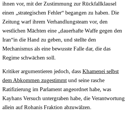
ihnen vor, mit der Zustimmung zur Rückfallklausel
einen „strategischen Fehler“ begangen zu haben. Die
Zeitung warf ihrem Verhandlungsteam vor, den
westlichen Mächten eine „dauerhafte Waffe gegen den
Iran“in die Hand zu geben, und stellte den
Mechanismus als eine bewusste Falle dar, die das
Regime schwächen soll.
Kritiker argumentieren jedoch, dass
Khamenei selbst
dem Abkommen zugestimmt
und seine rasche
Ratifizierung im Parlament angeordnet habe, was
Kayhans Versuch untergraben habe, die Verantwortung
allein auf Rohanis Fraktion abzuwälzen.