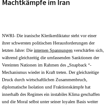
Machtkämpfe im Iran
NWRI- Die iranische Klerikerdiktatur steht vor einer
ihrer schwersten politischen Herausforderungen der
letzten Jahre: Die
internen Spannungen
verschärfen sich,
während gleichzeitig die umfassenden Sanktionen der
Vereinten Nationen im Rahmen des „Snapback “-
Mechanismus wieder in Kraft treten. Der gleichzeitige
Druck durch wirtschaftlichen Zusammenbruch,
diplomatische Isolation und Fraktionskämpfe hat
innerhalb des Regimes ein instabiles Klima geschaffen
und die Moral selbst unter seiner loyalen Basis weiter