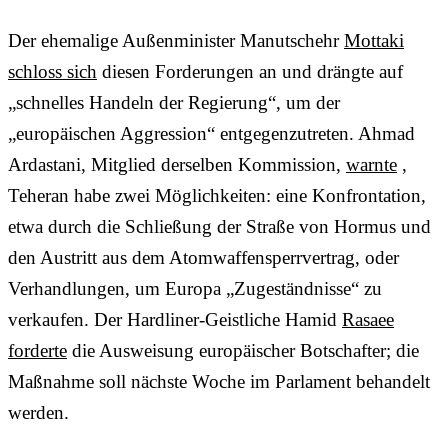
Der ehemalige Außenminister Manutschehr
Mottaki
schloss sich
diesen Forderungen an und drängte auf
„schnelles Handeln der Regierung“, um der
„europäischen Aggression“ entgegenzutreten. Ahmad
Ardastani, Mitglied derselben Kommission,
warnte
,
Teheran habe zwei Möglichkeiten: eine Konfrontation,
etwa durch die Schließung der Straße von Hormus und
den Austritt aus dem Atomwaffensperrvertrag, oder
Verhandlungen, um Europa „Zugeständnisse“ zu
verkaufen. Der Hardliner-Geistliche Hamid
Rasaee
forderte
die Ausweisung europäischer Botschafter; die
Maßnahme soll nächste Woche im Parlament behandelt
werden.