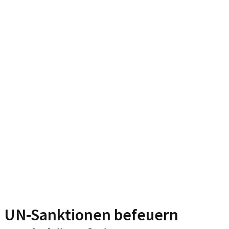
UN-Sanktionen befeuern