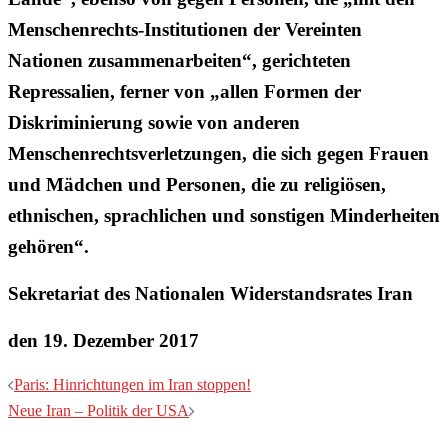
Menschenrechts-Institutionen der Vereinten
Nationen zusammenarbeiten“, gerichteten
Repressalien, ferner von „allen Formen der
Diskriminierung sowie von anderen
Menschenrechtsverletzungen, die sich gegen Frauen
und Mädchen und Personen, die zu religiösen,
ethnischen, sprachlichen und sonstigen Minderheiten
gehören“.
Sekretariat des Nationalen Widerstandsrates Iran
den 19. Dezember 2017
Beitragsnavigation
Paris: Hinrichtungen im Iran stoppen!
Neue Iran – Politik der USA