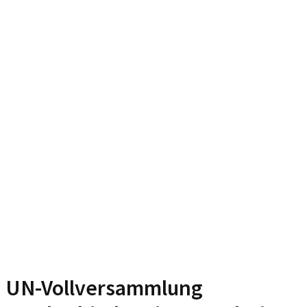
UN-Vollversammlung