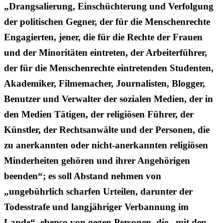
„Drangsalierung, Einschüchterung und Verfolgung
der politischen Gegner, der für die Menschenrechte
Engagierten, jener, die für die Rechte der Frauen
und der Minoritäten eintreten, der Arbeiterführer,
der für die Menschenrechte eintretenden Studenten,
Akademiker, Filmemacher, Journalisten, Blogger,
Benutzer und Verwalter der sozialen Medien, der in
den Medien Tätigen, der religiösen Führer, der
Künstler, der Rechtsanwälte und der Personen, die
zu anerkannten oder nicht-anerkannten religiösen
Minderheiten gehören und ihrer Angehörigen
beenden“; es soll Abstand nehmen von
„ungebührlich scharfen Urteilen, darunter der
Todesstrafe und langjähriger Verbannung im
Lande“, ebenso von gegen Personen, die „mit den