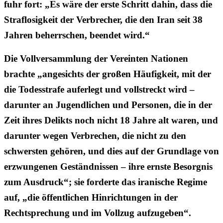
fuhr fort: „Es wäre der erste Schritt dahin, dass die
Straflosigkeit der Verbrecher, die den Iran seit 38
Jahren beherrschen, beendet wird.“
Die Vollversammlung der Vereinten Nationen
brachte „angesichts der großen Häufigkeit, mit der
die Todesstrafe auferlegt und vollstreckt wird –
darunter an Jugendlichen und Personen, die in der
Zeit ihres Delikts noch nicht 18 Jahre alt waren, und
darunter wegen Verbrechen, die nicht zu den
schwersten gehören, und dies auf der Grundlage von
erzwungenen Geständnissen – ihre ernste Besorgnis
zum Ausdruck“; sie forderte das iranische Regime
auf, „die öffentlichen Hinrichtungen in der
Rechtsprechung und im Vollzug aufzugeben“.