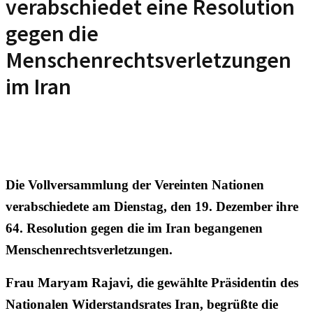
verabschiedet eine Resolution
gegen die
Menschenrechtsverletzungen
im Iran
Die Vollversammlung der Vereinten Nationen
verabschiedete am Dienstag, den 19. Dezember ihre
64. Resolution gegen die im Iran begangenen
Menschenrechtsverletzungen.
Frau Maryam Rajavi, die gewählte Präsidentin des
Nationalen Widerstandsrates Iran, begrüßte die