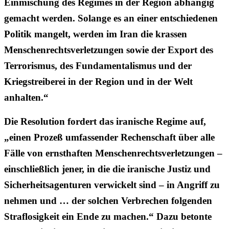
Einmischung des Regimes in der Region abhängig
gemacht werden. Solange es an einer entschiedenen
Politik mangelt, werden im Iran die krassen
Menschenrechtsverletzungen sowie der Export des
Terrorismus, des Fundamentalismus und der
Kriegstreiberei in der Region und in der Welt
anhalten.“
Die Resolution fordert das iranische Regime auf,
„einen Prozeß umfassender Rechenschaft über alle
Fälle von ernsthaften Menschenrechtsverletzungen –
einschließlich jener, in die die iranische Justiz und
Sicherheitsagenturen verwickelt sind – in Angriff zu
nehmen und … der solchen Verbrechen folgenden
Straflosigkeit ein Ende zu machen.“ Dazu betonte