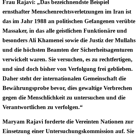
Frau Rajavi: „Das bezeichnendste Beispiel
ernsthafter Menschenrechtsverletzungen im Iran ist
das im Jahr 1988 an politischen Gefangenen verübte
Massaker, in das alle geistlichen Funktionäre und
besonders Ali Khamenei sowie die Justiz der Mullahs
und die höchsten Beamten der Sicherheitsagenturen
verwickelt waren. Sie versuchen, es zu rechtfertigen,
und sind doch bisher von Verfolgung frei geblieben.
Daher steht der internationalen Gemeinschaft die
Bewährungsprobe bevor, dies gewaltige Verbrechen
gegen die Menschlichkeit zu untersuchen und die
Verantwortlichen zu verfolgen.“
Maryam Rajavi forderte die Vereinten Nationen zur
Einsetzung einer Untersuchungskommission auf. Sie