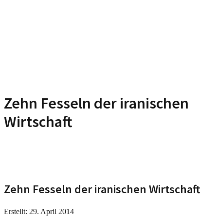
Zehn Fesseln der iranischen
Wirtschaft
Zehn Fesseln der iranischen Wirtschaft
Erstellt: 29. April 2014