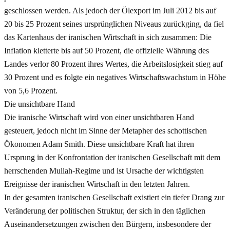
geschlossen werden. Als jedoch der Ölexport im Juli 2012 bis auf
20 bis 25 Prozent seines ursprünglichen Niveaus zurückging, da fiel
das Kartenhaus der iranischen Wirtschaft in sich zusammen: Die
Inflation kletterte bis auf 50 Prozent, die offizielle Währung des
Landes verlor 80 Prozent ihres Wertes, die Arbeitslosigkeit stieg auf
30 Prozent und es folgte ein negatives Wirtschaftswachstum in Höhe
von 5,6 Prozent.
Die unsichtbare Hand
Die iranische Wirtschaft wird von einer unsichtbaren Hand
gesteuert, jedoch nicht im Sinne der Metapher des schottischen
Ökonomen Adam Smith. Diese unsichtbare Kraft hat ihren
Ursprung in der Konfrontation der iranischen Gesellschaft mit dem
herrschenden Mullah-Regime und ist Ursache der wichtigsten
Ereignisse der iranischen Wirtschaft in den letzten Jahren.
In der gesamten iranischen Gesellschaft existiert ein tiefer Drang zur
Veränderung der politischen Struktur, der sich in den täglichen
Auseinandersetzungen zwischen den Bürgern, insbesondere der