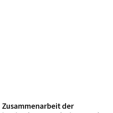
Zusammenarbeit der