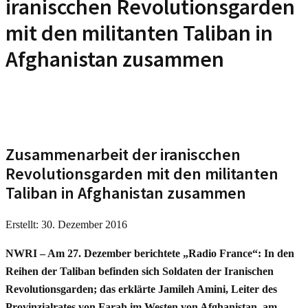
iraniscchen Revolutionsgarden
mit den militanten Taliban in
Afghanistan zusammen
Zusammenarbeit der iraniscchen
Revolutionsgarden mit den militanten
Taliban in Afghanistan zusammen
Erstellt: 30. Dezember 2016
NWRI – Am 27. Dezember berichtete „Radio France“: In den
Reihen der Taliban befinden sich Soldaten der Iranischen
Revolutionsgarden; das erklärte Jamileh Amini, Leiter des
Provinzialrates von Farah im Westen von Afghanistan, am