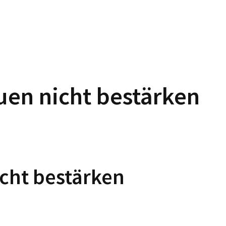
uen nicht bestärken
icht bestärken