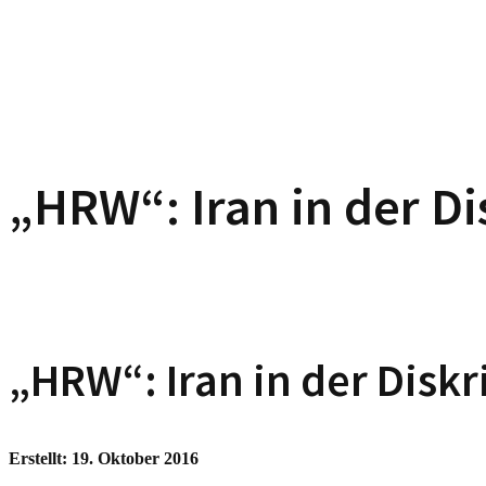
„HRW“: Iran in der D
„HRW“: Iran in der Disk
Erstellt: 19. Oktober 2016