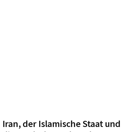
Iran, der Islamische Staat und