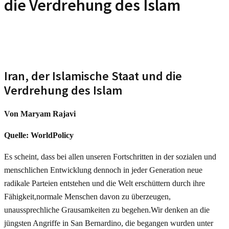
die Verdrehung des Islam
Iran, der Islamische Staat und die
Verdrehung des Islam
Von Maryam Rajavi
Quelle: WorldPolicy
Es scheint, dass bei allen unseren Fortschritten in der sozialen und
menschlichen Entwicklung dennoch in jeder Generation neue
radikale Parteien entstehen und die Welt erschüttern durch ihre
Fähigkeit,normale Menschen davon zu überzeugen,
unaussprechliche Grausamkeiten zu begehen.Wir denken an die
jüngsten Angriffe in San Bernardino, die begangen wurden unter