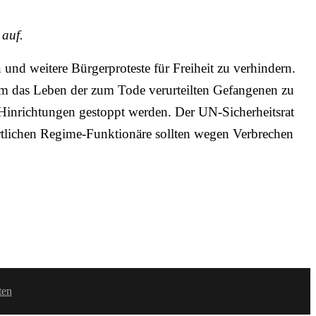
 auf.
nd weitere Bürgerproteste für Freiheit zu verhindern.
 um das Leben der zum Tode verurteilten Gefangenen zu
 Hinrichtungen gestoppt werden. Der UN-Sicherheitsrat
ortlichen Regime-Funktionäre sollten wegen Verbrechen
ten