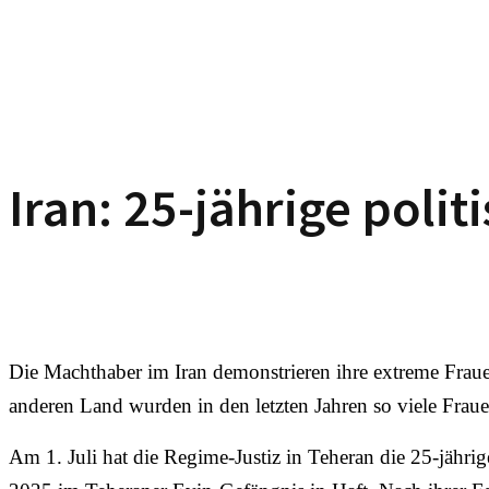
Iran: 25-jährige poli
Die Machthaber im Iran demonstrieren ihre extreme Frauen
anderen Land wurden in den letzten Jahren so viele Frauen 
Am 1. Juli hat die Regime-Justiz in Teheran die 25-jährig