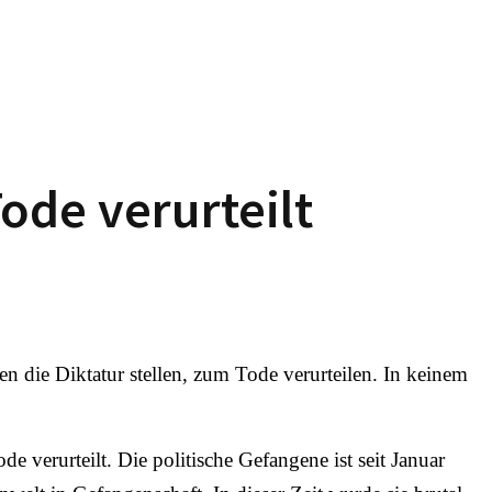
ode verurteilt
n die Diktatur stellen, zum Tode verurteilen. In keinem
 verurteilt. Die politische Gefangene ist seit Januar