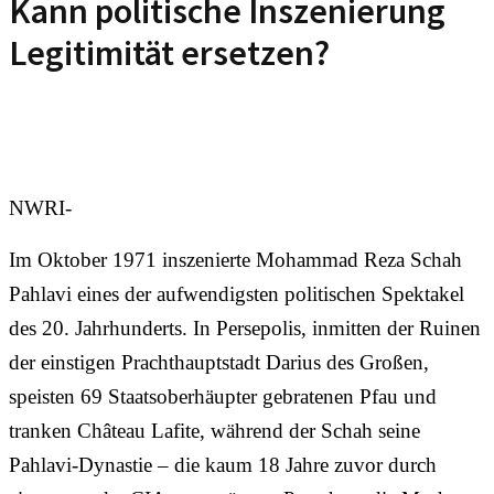
Kann politische Inszenierung
Legitimität ersetzen?
NWRI-
Im Oktober 1971 inszenierte Mohammad Reza Schah
Pahlavi eines der aufwendigsten politischen Spektakel
des 20. Jahrhunderts. In Persepolis, inmitten der Ruinen
der einstigen Prachthauptstadt Darius des Großen,
speisten 69 Staatsoberhäupter gebratenen Pfau und
tranken Château Lafite, während der Schah seine
Pahlavi-Dynastie – die kaum 18 Jahre zuvor durch