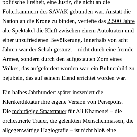
politische Freiheit, eine Justiz, die nicht an die
Folterkammern des SAVAK gebunden war. Anstatt die
Nation an die Krone zu binden, vertiefte das
2.500 Jahre
alte Spektakel
die Kluft zwischen einem Autokraten und
einer unzufriedenen Bevölkerung. Innerhalb von acht
Jahren war der Schah gestürzt – nicht durch eine fremde
Armee, sondern durch den aufgestauten Zorn eines
Volkes, das aufgefordert worden war, ein Bühnenbild zu
bejubeln, das auf seinem Elend errichtet worden war.
Ein halbes Jahrhundert später inszeniert die
Klerikerdiktatur ihre eigene Version von Persepolis.
Die
mehrtägige Staatstrauer
für Ali Khamenei – die
orchestrierte Trauer, die gelenkten Menschenmassen, die
allgegenwärtige Hagiografie – ist nicht bloß eine