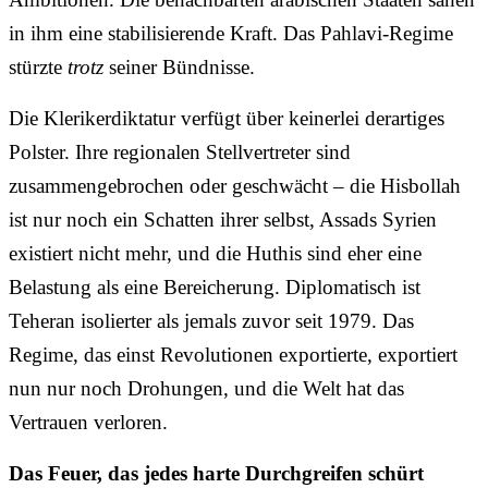
in ihm eine stabilisierende Kraft. Das Pahlavi-Regime
stürzte
trotz
seiner Bündnisse.
Die Klerikerdiktatur verfügt über keinerlei derartiges
Polster. Ihre regionalen Stellvertreter sind
zusammengebrochen oder geschwächt – die Hisbollah
ist nur noch ein Schatten ihrer selbst, Assads Syrien
existiert nicht mehr, und die Huthis sind eher eine
Belastung als eine Bereicherung. Diplomatisch ist
Teheran isolierter als jemals zuvor seit 1979. Das
Regime, das einst Revolutionen exportierte, exportiert
nun nur noch Drohungen, und die Welt hat das
Vertrauen verloren.
Das Feuer, das jedes harte Durchgreifen schürt