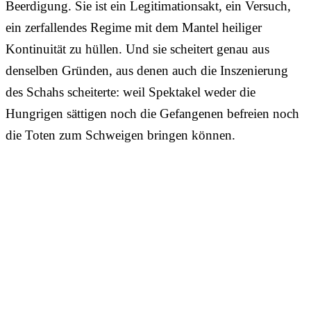
Beerdigung. Sie ist ein Legitimationsakt, ein Versuch,
ein zerfallendes Regime mit dem Mantel heiliger
Kontinuität zu hüllen. Und sie scheitert genau aus
denselben Gründen, aus denen auch die Inszenierung
des Schahs scheiterte: weil Spektakel weder die
Hungrigen sättigen noch die Gefangenen befreien noch
die Toten zum Schweigen bringen können.