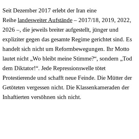
Seit Dezember 2017 erlebt der Iran eine
Reihe
landesweiter Aufstände
– 2017/18, 2019, 2022,
2026 –, die jeweils breiter aufgestellt, jünger und
expliziter gegen das gesamte Regime gerichtet sind. Es
handelt sich nicht um Reformbewegungen. Ihr Motto
lautet nicht „Wo bleibt meine Stimme?“, sondern „Tod
dem Diktator!“. Jede Repressionswelle tötet
Protestierende und schafft neue Feinde. Die Mütter der
Getöteten vergessen nicht. Die Klassenkameraden der
Inhaftierten versöhnen sich nicht.