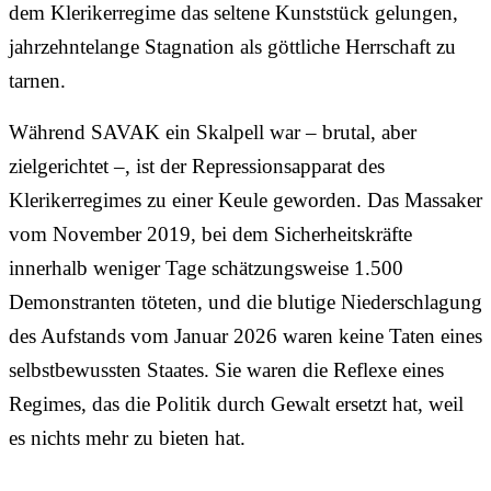
dem Klerikerregime das seltene Kunststück gelungen,
jahrzehntelange Stagnation als göttliche Herrschaft zu
tarnen.
Während SAVAK ein Skalpell war – brutal, aber
zielgerichtet –, ist der Repressionsapparat des
Klerikerregimes zu einer Keule geworden. Das Massaker
vom November 2019, bei dem Sicherheitskräfte
innerhalb weniger Tage schätzungsweise 1.500
Demonstranten töteten, und die blutige Niederschlagung
des Aufstands vom Januar 2026 waren keine Taten eines
selbstbewussten Staates. Sie waren die Reflexe eines
Regimes, das die Politik durch Gewalt ersetzt hat, weil
es nichts mehr zu bieten hat.