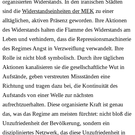
organisierten Widerstands. In den iranischen Städten
sind die
Widerstandseinheiten der MEK
zu einer
alltäglichen, aktiven Präsenz geworden. Ihre Aktionen
des Widerstands halten die Flamme des Widerstands am
Leben und verhindern, dass die Repressionsmaschinerie
des Regimes Angst in Verzweiflung verwandelt. Ihre
Rolle ist nicht bloß symbolisch. Durch ihre täglichen
Aktionen kanalisieren sie die gesellschaftliche Wut in
Aufstände, geben verstreuten Missständen eine
Richtung und tragen dazu bei, die Kontinuität des
Aufstands von einer Welle zur nächsten
aufrechtzuerhalten. Diese organisierte Kraft ist genau
das, was das Regime am meisten fürchtet: nicht bloß die
Unzufriedenheit der Bevölkerung, sondern ein
diszipliniertes Netzwerk, das diese Unzufriedenheit in