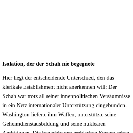
Isolation, der der Schah nie begegnete
Hier liegt der entscheidende Unterschied, den das
klerikale Establishment nicht anerkennen will: Der
Schah war trotz all seiner innenpolitischen Versäumnisse
in ein Netz internationaler Unterstützung eingebunden.
Washington lieferte ihm Waffen, unterstützte seine
Geheimdienstausbildung und seine nuklearen
Ambitionen. Die benachbarten arabischen Staaten sahen