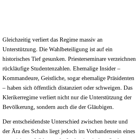
Gleichzeitig verliert das Regime massiv an
Unterstützung. Die Wahlbeteiligung ist auf ein
historisches Tief gesunken. Priesterseminare verzeichnen
rückläufige Studentenzahlen. Ehemalige Insider –
Kommandeure, Geistliche, sogar ehemalige Präsidenten
– haben sich öffentlich distanziert oder schweigen. Das
Klerikerregime verliert nicht nur die Unterstützung der
Bevölkerung, sondern auch die der Gläubigen.
Der entscheidendste Unterschied zwischen heute und
der Ära des Schahs liegt jedoch im Vorhandensein eines