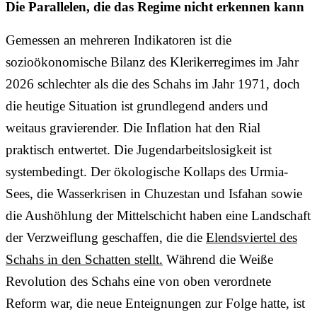
Die Parallelen, die das Regime nicht erkennen kann
Gemessen an mehreren Indikatoren ist die
sozioökonomische Bilanz des Klerikerregimes im Jahr
2026 schlechter als die des Schahs im Jahr 1971, doch
die heutige Situation ist grundlegend anders und
weitaus gravierender. Die Inflation hat den Rial
praktisch entwertet. Die Jugendarbeitslosigkeit ist
systembedingt. Der ökologische Kollaps des Urmia-
Sees, die Wasserkrisen in Chuzestan und Isfahan sowie
die Aushöhlung der Mittelschicht haben eine Landschaft
der Verzweiflung geschaffen, die die
Elendsviertel des
Schahs in den Schatten stellt.
Während die Weiße
Revolution des Schahs eine von oben verordnete
Reform war, die neue Enteignungen zur Folge hatte, ist