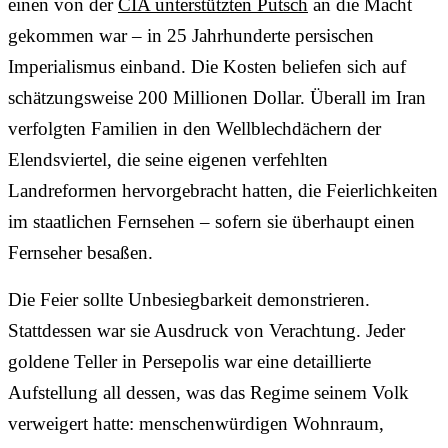
einen von der
CIA unterstützten Putsch
an die Macht
gekommen war – in 25 Jahrhunderte persischen
Imperialismus einband. Die Kosten beliefen sich auf
schätzungsweise 200 Millionen Dollar. Überall im Iran
verfolgten Familien in den Wellblechdächern der
Elendsviertel, die seine eigenen verfehlten
Landreformen hervorgebracht hatten, die Feierlichkeiten
im staatlichen Fernsehen – sofern sie überhaupt einen
Fernseher besaßen.
Die Feier sollte Unbesiegbarkeit demonstrieren.
Stattdessen war sie Ausdruck von Verachtung. Jeder
goldene Teller in Persepolis war eine detaillierte
Aufstellung all dessen, was das Regime seinem Volk
verweigert hatte: menschenwürdigen Wohnraum,