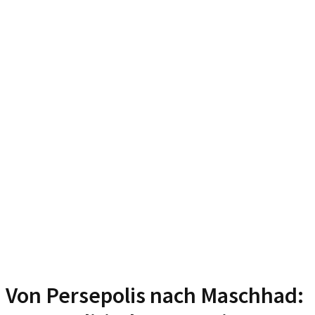
Von Persepolis nach Maschhad: