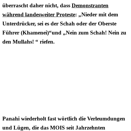
überrascht daher nicht, dass
Demonstranten
während landesweiter Proteste
: „Nieder mit dem
Unterdrücker, sei es der Schah oder der Oberste
Führer (Khamenei)“und „Nein zum Schah! Nein zu
den Mullahs! “ riefen.
Panahi wiederholt fast wörtlich die Verleumdungen
und Lügen, die das MOIS seit Jahrzehnten