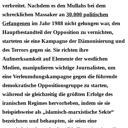
verbreitet. Nachdem es den Mullahs bei dem
schrecklichen Massaker an
30.000 politischen
Gefangenen
im Jahr 1988 nicht gelungen war, den
Hauptbestandteil der Opposition zu vernichten,
starteten sie eine Kampagne der Dämonisierung und
des Terrors gegen sie. Sie richten ihre
Aufmerksamkeit auf Elemente der westlichen
Medien, manipulieren wichtige Journalisten, um
eine Verleumdungskampagne gegen die führende
demokratische Oppositionsgruppe zu starten,
während sie gleichzeitig die größten Erfolge des
iranischen Regimes hervorheben, indem sie sie
beispielsweise als „islamisch-marxistische Sekte“
bezeichnen und behaupten, sie seien eine