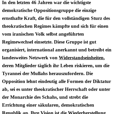
In den letzten 46 Jahren war die wichtigste
demokratische Oppositionsgruppe die einzige
ernsthafte Kraft, die für den vollständigen Sturz des
theokratischen Regimes kämpfte und sich für einen
vom iranischen Volk selbst angeführten
Regimewechsel einsetzte. Diese Gruppe ist gut
organisiert, international anerkannt und betreibt ein
landesweites Netzwerk von
Widerstandseinheiten
,
deren Mitglieder täglich ihr Leben riskieren, um die
Tyrannei der Mullahs herauszufordern. Die
Opposition lehnt eindeutig alle Formen der Diktatur
ab, sei es unter theokratischer Herrschaft oder unter
der Monarchie des Schahs, und strebt die
Errichtung einer säkularen, demokratischen
Republik an. Ihre Vision ist die Wiederherstellung