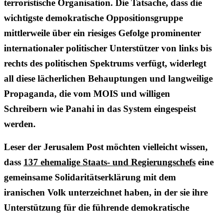
terroristische Organisation. Die Tatsache, dass die
wichtigste demokratische Oppositionsgruppe
mittlerweile über ein riesiges Gefolge prominenter
internationaler politischer Unterstützer von links bis
rechts des politischen Spektrums verfügt, widerlegt
all diese lächerlichen Behauptungen und langweilige
Propaganda, die vom MOIS und willigen
Schreibern wie Panahi in das System eingespeist
werden.
Leser der Jerusalem Post möchten vielleicht wissen,
dass
137 ehemalige Staats- und Regierungschefs
eine
gemeinsame Solidaritätserklärung mit dem
iranischen Volk unterzeichnet haben, in der sie ihre
Unterstützung für die führende demokratische