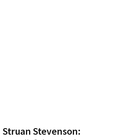
Struan Stevenson: