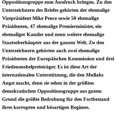
Oppositionsgruppe zum Ausdruck bringen. Zu den
Unterzeichnern des Briefes gehörten der ehemalige
Vizepräsident Mike Pence sowie 50 ehemalige
Präsidenten, 47 ehemalige Premierminister, ein
ehemaliger Kanzler und neun weitere ehemalige
Staatsoberhäupter aus der ganzen Welt. Zu den
Unterzeichnern gehörten auch zwei ehemalige
Präsidenten der Europäischen Kommission und drei
Friedensnobelpreisträger. Es ist diese Art der
internationalen Unterstützung, die den Mullahs
Angst macht, denn sie sehen in der größten
demokratischen Oppositionsgruppe aus gutem
Grund die größte Bedrohung für den Fortbestand
ihres korrupten und bösartigen Regimes.