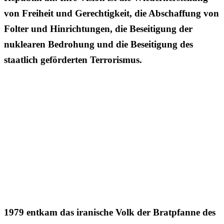
von Freiheit und Gerechtigkeit, die Abschaffung von
Folter und Hinrichtungen, die Beseitigung der
nuklearen Bedrohung und die Beseitigung des
staatlich geförderten Terrorismus.
1979 entkam das iranische Volk der Bratpfanne des