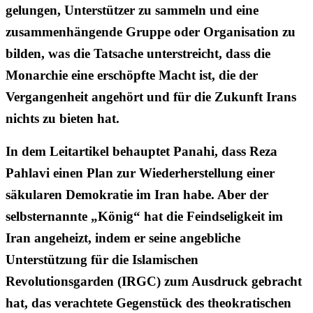
gelungen, Unterstützer zu sammeln und eine
zusammenhängende Gruppe oder Organisation zu
bilden, was die Tatsache unterstreicht, dass die
Monarchie eine erschöpfte Macht ist, die der
Vergangenheit angehört und für die Zukunft Irans
nichts zu bieten hat.
In dem Leitartikel behauptet Panahi, dass Reza
Pahlavi einen Plan zur Wiederherstellung einer
säkularen Demokratie im Iran habe. Aber der
selbsternannte „König“ hat die Feindseligkeit im
Iran angeheizt, indem er seine angebliche
Unterstützung für die Islamischen
Revolutionsgarden (IRGC) zum Ausdruck gebracht
hat, das verachtete Gegenstück des theokratischen