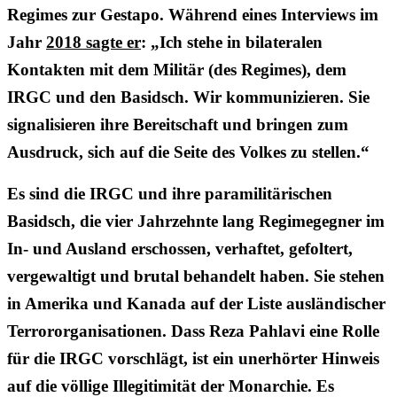
Regimes zur Gestapo. Während eines Interviews im
Jahr
2018 sagte er
: „Ich stehe in bilateralen
Kontakten mit dem Militär (des Regimes), dem
IRGC und den Basidsch. Wir kommunizieren. Sie
signalisieren ihre Bereitschaft und bringen zum
Ausdruck, sich auf die Seite des Volkes zu stellen.“
Es sind die IRGC und ihre paramilitärischen
Basidsch, die vier Jahrzehnte lang Regimegegner im
In- und Ausland erschossen, verhaftet, gefoltert,
vergewaltigt und brutal behandelt haben. Sie stehen
in Amerika und Kanada auf der Liste ausländischer
Terrororganisationen. Dass Reza Pahlavi eine Rolle
für die IRGC vorschlägt, ist ein unerhörter Hinweis
auf die völlige Illegitimität der Monarchie. Es