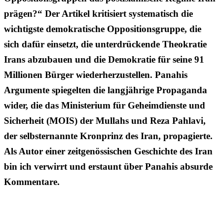
prägen?“ Der Artikel kritisiert systematisch die
wichtigste demokratische Oppositionsgruppe, die
sich dafür einsetzt, die unterdrückende Theokratie
Irans abzubauen und die Demokratie für seine 91
Millionen Bürger wiederherzustellen. Panahis
Argumente spiegelten die langjährige Propaganda
wider, die das Ministerium für Geheimdienste und
Sicherheit (MOIS) der Mullahs und Reza Pahlavi,
der selbsternannte Kronprinz des Iran, propagierte.
Als Autor einer zeitgenössischen Geschichte des Iran
bin ich verwirrt und erstaunt über Panahis absurde
Kommentare.