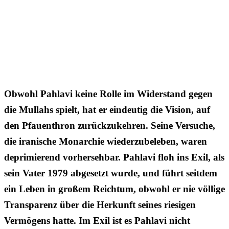
Obwohl Pahlavi keine Rolle im Widerstand gegen
die Mullahs spielt, hat er eindeutig die Vision, auf
den Pfauenthron zurückzukehren. Seine Versuche,
die iranische Monarchie wiederzubeleben, waren
deprimierend vorhersehbar. Pahlavi floh ins Exil, als
sein Vater 1979 abgesetzt wurde, und führt seitdem
ein Leben in großem Reichtum, obwohl er nie völlige
Transparenz über die Herkunft seines riesigen
Vermögens hatte. Im Exil ist es Pahlavi nicht