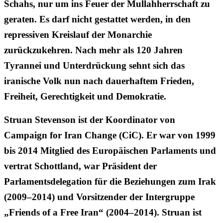
Schahs, nur um ins Feuer der Mullahherrschaft zu
geraten. Es darf nicht gestattet werden, in den
repressiven Kreislauf der Monarchie
zurückzukehren. Nach mehr als 120 Jahren
Tyrannei und Unterdrückung sehnt sich das
iranische Volk nun nach dauerhaftem Frieden,
Freiheit, Gerechtigkeit und Demokratie.
Struan Stevenson ist der Koordinator von
Campaign for Iran Change (CiC). Er war von 1999
bis 2014 Mitglied des Europäischen Parlaments und
vertrat Schottland, war Präsident der
Parlamentsdelegation für die Beziehungen zum Irak
(2009–2014) und Vorsitzender der Intergruppe
„Friends of a Free Iran“ (2004–2014). Struan ist