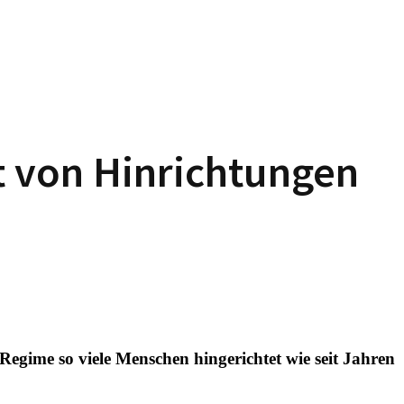
 von Hinrichtungen
gime so viele Menschen hingerichtet wie seit Jahren