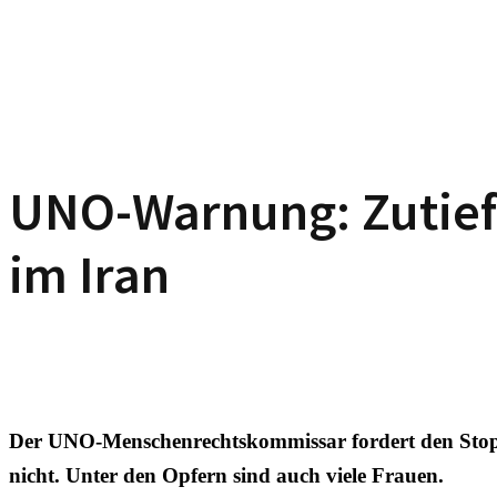
UNO-Warnung: Zutief
im Iran
Der UNO-Menschenrechtskommissar fordert den Stopp 
nicht. Unter den Opfern sind auch viele Frauen.