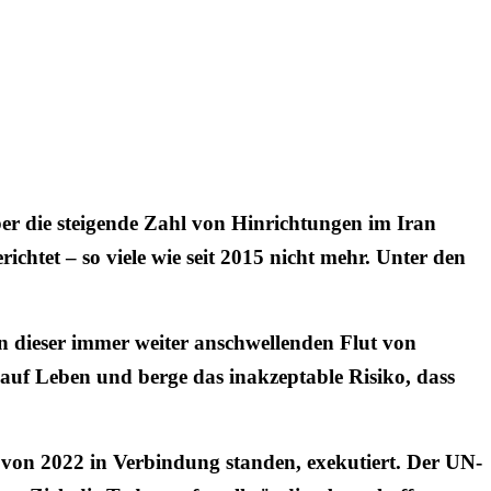
er die steigende Zahl von Hinrichtungen im Iran
tet – so viele wie seit 2015 nicht mehr. Unter den
n dieser immer weiter anschwellenden Flut von
 auf Leben und berge das inakzeptable Risiko, dass
von 2022 in Verbindung standen, exekutiert. Der UN-