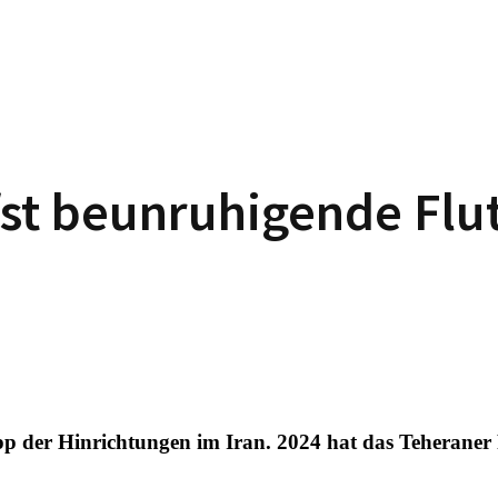
st beunruhigende Flut
der Hinrichtungen im Iran. 2024 hat das Teheraner Re