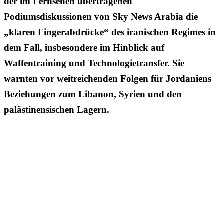
der im Fernsehen übertragenen
Podiumsdiskussionen von Sky News Arabia die
„klaren Fingerabdrücke“ des iranischen Regimes in
dem Fall, insbesondere im Hinblick auf
Waffentraining und Technologietransfer. Sie
warnten vor weitreichenden Folgen für Jordaniens
Beziehungen zum Libanon, Syrien und den
palästinensischen Lagern.