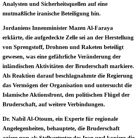
Analysten und Sicherheitsquellen auf eine
mutmaßliche iranische Beteiligung hin.
Jordaniens Innenminister Mazen Al-Faraya
erklärte, die aufgedeckte Zelle sei an der Herstellung
von Sprengstoff, Drohnen und Raketen beteiligt
gewesen, was eine gefährliche Veränderung der
inländischen Aktivitäten der Bruderschaft markiere.
Als Reaktion darauf beschlagnahmte die Regierung
das Vermögen der Organisation und untersucht die
Islamische Aktionsfront, den politischen Flügel der
Bruderschaft, auf weitere Verbindungen.
Dr. Nabil Al-Otoum, ein Experte für regionale
Angelegenheiten, behauptete, die Bruderschaft
agiere nun als Stellvertreter des Iran und kopiere die