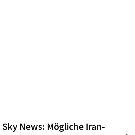
Sky News: Mögliche Iran-