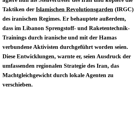
Taktiken der
Islamischen Revolutionsgarden
(IRGC)
des iranischen Regimes. Er behauptete außerdem,
dass im Libanon Sprengstoff- und Raketentechnik-
Trainings durch iranische und mit der Hamas
verbundene Aktivisten durchgeführt worden seien.
Diese Entwicklungen, warnte er, seien Ausdruck der
umfassenden regionalen Strategie des Iran, das
Machtgleichgewicht durch lokale Agenten zu
verschieben.