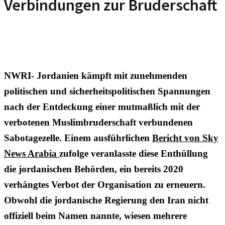
Verbindungen zur Bruderschaft
NWRI- Jordanien kämpft mit zunehmenden
politischen und sicherheitspolitischen Spannungen
nach der Entdeckung einer mutmaßlich mit der
verbotenen Muslimbruderschaft verbundenen
Sabotagezelle. Einem ausführlichen
Bericht von Sky
News Arabia
zufolge veranlasste diese Enthüllung
die jordanischen Behörden, ein bereits 2020
verhängtes Verbot der Organisation zu erneuern.
Obwohl die jordanische Regierung den Iran nicht
offiziell beim Namen nannte, wiesen mehrere