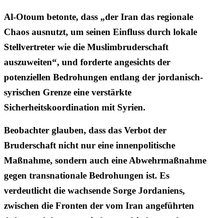
Al-Otoum betonte, dass „der Iran das regionale
Chaos ausnutzt, um seinen Einfluss durch lokale
Stellvertreter wie die Muslimbruderschaft
auszuweiten“, und forderte angesichts der
potenziellen Bedrohungen entlang der jordanisch-
syrischen Grenze eine verstärkte
Sicherheitskoordination mit Syrien.
Beobachter glauben, dass das Verbot der
Bruderschaft nicht nur eine innenpolitische
Maßnahme, sondern auch eine Abwehrmaßnahme
gegen transnationale Bedrohungen ist. Es
verdeutlicht die wachsende Sorge Jordaniens,
zwischen die Fronten der vom Iran angeführten