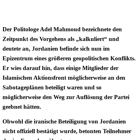
Der Politologe Adel Mahmoud bezeichnete den
Zeitpunkt des Vorgehens als „kalkuliert“ und
deutete an, Jordanien befinde sich nun im
Epizentrum eines größeren geopolitischen Konflikts.
Er wies darauf hin, dass einige Mitglieder der
Islamischen Aktionsfront möglicherweise an den
Sabotageplänen beteiligt waren und so
möglicherweise den Weg zur Auflösung der Partei
geebnet hätten.
Obwohl die iranische Beteiligung von Jordanien
nicht offiziell bestätigt wurde, betonten Teilnehmer